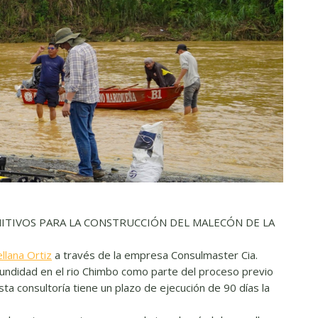
NITIVOS PARA LA CONSTRUCCIÓN DEL MALECÓN DE LA
llana Ortiz
a través de la empresa Consulmaster Cia.
rofundidad en el rio Chimbo como parte del proceso previo
sta consultoría tiene un plazo de ejecución de 90 días la