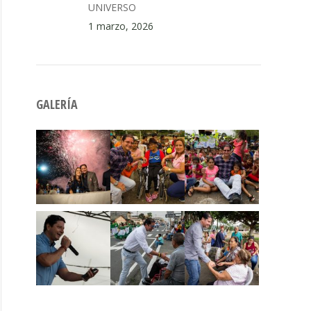
UNIVERSO
1 marzo, 2026
GALERÍA