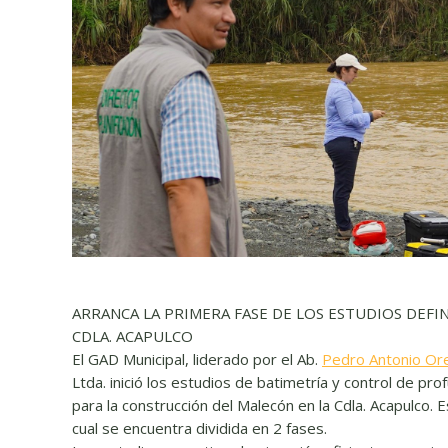
ARRANCA LA PRIMERA FASE DE LOS ESTUDIOS DEFI
CDLA. ACAPULCO
El GAD Municipal, liderado por el Ab.
Pedro Antonio Ore
Ltda. inició los estudios de batimetría y control de p
para la construcción del Malecón en la Cdla. Acapulco. E
cual se encuentra dividida en 2 fases.