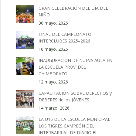
GRAN CELEBRACIÓN DEL DÍA DEL
NIÑO
30 mayo, 2026
FINAL DEL CAMPEONATO
INTERCLUBES 2025–2026
16 mayo, 2026
INAUGURACIÓN DE NUEVA AULA EN
LA ESCUELA PROV. DEL
CHIMBORAZO
12 mayo, 2026
CAPACITACIÓN SOBRE DERECHOS y
DEBERES de los JÓVENES
14 marzo, 2026
LA U16 DE LA ESCUELA MUNICIPAL
LOS TIGRES CAMPEÓN DEL
INTERBARRIAL DE DIARIO EL