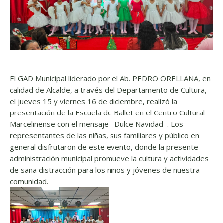
El GAD Municipal liderado por el Ab. PEDRO ORELLANA, en
calidad de Alcalde, a través del Departamento de Cultura,
el jueves 15 y viernes 16 de diciembre, realizó la
presentación de la Escuela de Ballet en el Centro Cultural
Marcelinense con el mensaje ¨Dulce Navidad¨. Los
representantes de las niñas, sus familiares y público en
general disfrutaron de este evento, donde la presente
administración municipal promueve la cultura y actividades
de sana distracción para los niños y jóvenes de nuestra
comunidad.