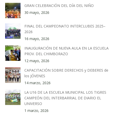
GRAN CELEBRACIÓN DEL DÍA DEL NIÑO
30 mayo, 2026
FINAL DEL CAMPEONATO INTERCLUBES 2025–
2026
16 mayo, 2026
INAUGURACIÓN DE NUEVA AULA EN LA ESCUELA
PROV. DEL CHIMBORAZO
12 mayo, 2026
CAPACITACIÓN SOBRE DERECHOS y DEBERES de
los JÓVENES
14 marzo, 2026
LA U16 DE LA ESCUELA MUNICIPAL LOS TIGRES
CAMPEÓN DEL INTERBARRIAL DE DIARIO EL
UNIVERSO
1 marzo, 2026