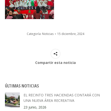
Categoría:
Noticias
15 diciembre, 2024
Compartir esta noticia
ÚLTIMAS NOTICIAS
EL RECINTO TRES HACIENDAS CONTARÁ CON
UNA NUEVA ÁREA RECREATIVA
23 junio, 2026