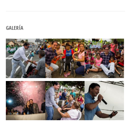
GALERÍA