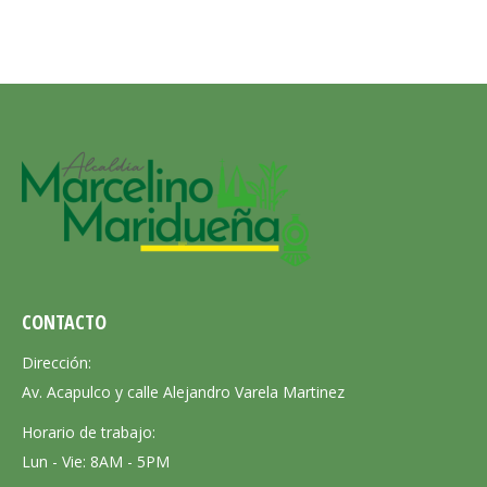
CONTACTO
Dirección:
Av. Acapulco y calle Alejandro Varela Martinez
Horario de trabajo:
Lun - Vie: 8AM - 5PM