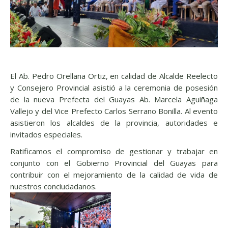
El Ab. Pedro Orellana Ortiz, en calidad de Alcalde Reelecto
y Consejero Provincial asistió a la ceremonia de posesión
de la nueva Prefecta del Guayas Ab. Marcela Aguiñaga
Vallejo y del Vice Prefecto Carlos Serrano Bonilla. Al evento
asistieron los alcaldes de la provincia, autoridades e
invitados especiales.
Ratificamos el compromiso de gestionar y trabajar en
conjunto con el Gobierno Provincial del Guayas para
contribuir con el mejoramiento de la calidad de vida de
nuestros conciudadanos.