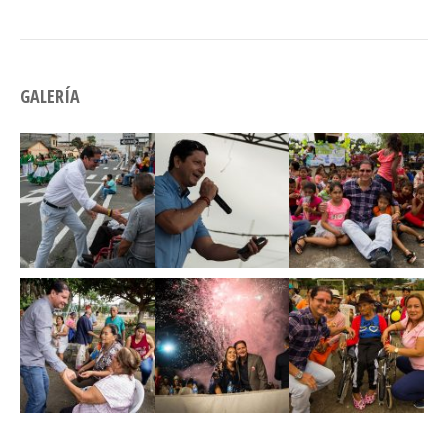
GALERÍA