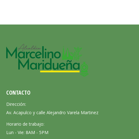
CONTACTO
Dirección:
Av. Acapulco y calle Alejandro Varela Martinez
Horario de trabajo:
Lun - Vie: 8AM - 5PM