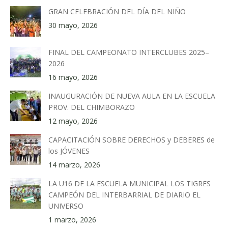
GRAN CELEBRACIÓN DEL DÍA DEL NIÑO
30 mayo, 2026
FINAL DEL CAMPEONATO INTERCLUBES 2025–
2026
16 mayo, 2026
INAUGURACIÓN DE NUEVA AULA EN LA ESCUELA
PROV. DEL CHIMBORAZO
12 mayo, 2026
CAPACITACIÓN SOBRE DERECHOS y DEBERES de
los JÓVENES
14 marzo, 2026
LA U16 DE LA ESCUELA MUNICIPAL LOS TIGRES
CAMPEÓN DEL INTERBARRIAL DE DIARIO EL
UNIVERSO
1 marzo, 2026