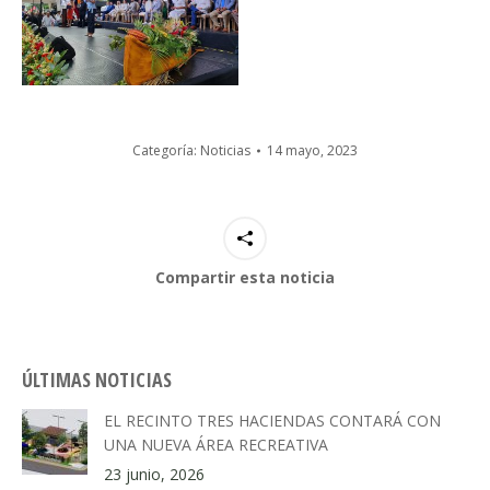
Categoría:
Noticias
14 mayo, 2023
Compartir esta noticia
ÚLTIMAS NOTICIAS
EL RECINTO TRES HACIENDAS CONTARÁ CON
UNA NUEVA ÁREA RECREATIVA
23 junio, 2026