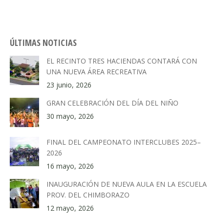
ÚLTIMAS NOTICIAS
EL RECINTO TRES HACIENDAS CONTARÁ CON
UNA NUEVA ÁREA RECREATIVA
23 junio, 2026
GRAN CELEBRACIÓN DEL DÍA DEL NIÑO
30 mayo, 2026
FINAL DEL CAMPEONATO INTERCLUBES 2025–
2026
16 mayo, 2026
INAUGURACIÓN DE NUEVA AULA EN LA ESCUELA
PROV. DEL CHIMBORAZO
12 mayo, 2026