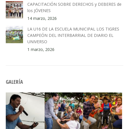
CAPACITACIÓN SOBRE DERECHOS y DEBERES de
los JÓVENES
14 marzo, 2026
LA U16 DE LA ESCUELA MUNICIPAL LOS TIGRES
CAMPEÓN DEL INTERBARRIAL DE DIARIO EL
UNIVERSO
1 marzo, 2026
GALERÍA