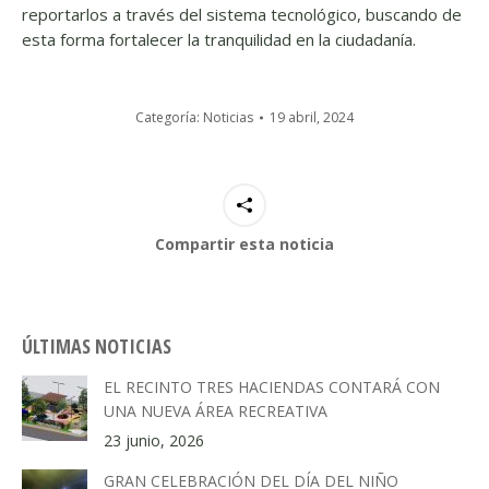
reportarlos a través del sistema tecnológico, buscando de
esta forma fortalecer la tranquilidad en la ciudadanía.
Categoría:
Noticias
19 abril, 2024
Compartir esta noticia
ÚLTIMAS NOTICIAS
EL RECINTO TRES HACIENDAS CONTARÁ CON
UNA NUEVA ÁREA RECREATIVA
23 junio, 2026
GRAN CELEBRACIÓN DEL DÍA DEL NIÑO