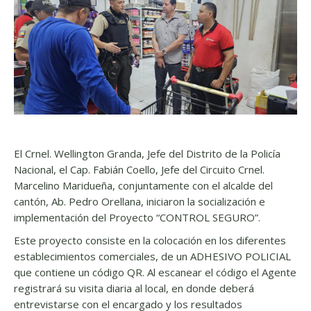
El Crnel. Wellington Granda, Jefe del Distrito de la Policía
Nacional, el Cap. Fabián Coello, Jefe del Circuito Crnel.
Marcelino Maridueña, conjuntamente con el alcalde del
cantón, Ab. Pedro Orellana, iniciaron la socialización e
implementación del Proyecto “CONTROL SEGURO”.
Este proyecto consiste en la colocación en los diferentes
establecimientos comerciales, de un ADHESIVO POLICIAL
que contiene un código QR. Al escanear el código el Agente
registrará su visita diaria al local, en donde deberá
entrevistarse con el encargado y los resultados