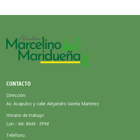
CONTACTO
Dirección:
Av. Acapulco y calle Alejandro Varela Martinez
Horario de trabajo:
Lun - Vie: 8AM - 5PM
Teléfono: