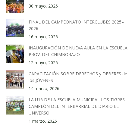
30 mayo, 2026
FINAL DEL CAMPEONATO INTERCLUBES 2025–
2026
16 mayo, 2026
INAUGURACIÓN DE NUEVA AULA EN LA ESCUELA
PROV. DEL CHIMBORAZO
12 mayo, 2026
CAPACITACIÓN SOBRE DERECHOS y DEBERES de
los JÓVENES
14 marzo, 2026
LA U16 DE LA ESCUELA MUNICIPAL LOS TIGRES
CAMPEÓN DEL INTERBARRIAL DE DIARIO EL
UNIVERSO
1 marzo, 2026