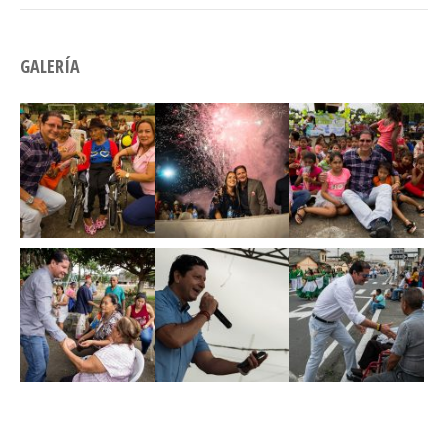
GALERÍA