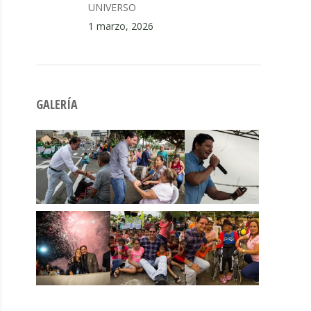
UNIVERSO
1 marzo, 2026
GALERÍA