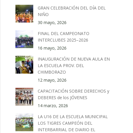
GRAN CELEBRACIÓN DEL DÍA DEL
NIÑO
30 mayo, 2026
FINAL DEL CAMPEONATO
INTERCLUBES 2025–2026
16 mayo, 2026
INAUGURACIÓN DE NUEVA AULA EN
LA ESCUELA PROV. DEL
CHIMBORAZO
12 mayo, 2026
CAPACITACIÓN SOBRE DERECHOS y
DEBERES de los JÓVENES
14 marzo, 2026
LA U16 DE LA ESCUELA MUNICIPAL
LOS TIGRES CAMPEÓN DEL
INTERBARRIAL DE DIARIO EL