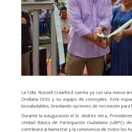
La Cdla. Russell Crawford cuenta ya con una nueva ár
Orellana Ortiz y su equipo de concejales. Este espac
biosaludables, brindando opciones de recreación para 
Durante la inauguración el Sr. Andres Vera, Presidente
Unidad Básica de Participación Ciudadana (UBPC) de 
contribuirá al bienestar y la convivencia de todos los h