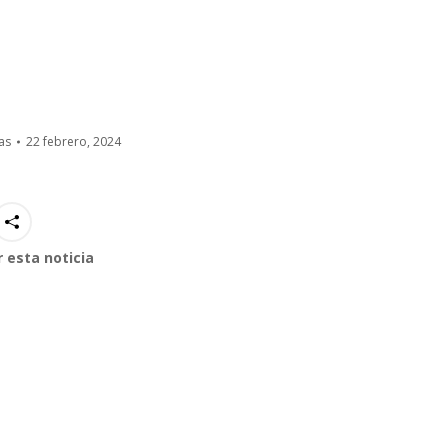
as
22 febrero, 2024
 esta noticia