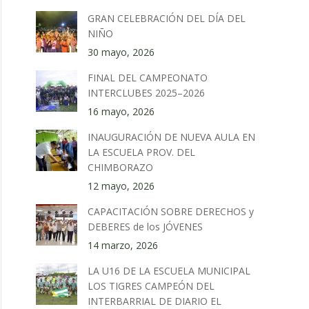
GRAN CELEBRACIÓN DEL DÍA DEL
NIÑO
30 mayo, 2026
FINAL DEL CAMPEONATO
INTERCLUBES 2025–2026
16 mayo, 2026
INAUGURACIÓN DE NUEVA AULA EN
LA ESCUELA PROV. DEL
CHIMBORAZO
12 mayo, 2026
CAPACITACIÓN SOBRE DERECHOS y
DEBERES de los JÓVENES
14 marzo, 2026
LA U16 DE LA ESCUELA MUNICIPAL
LOS TIGRES CAMPEÓN DEL
INTERBARRIAL DE DIARIO EL