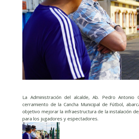
La Administración del alcalde, Ab. Pedro Antonio 
cerramiento de la Cancha Municipal de Fútbol, abar
objetivo mejorar la infraestructura de la instalación 
para los jugadores y espectadores.