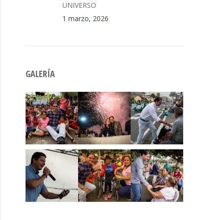
UNIVERSO
1 marzo, 2026
GALERÍA