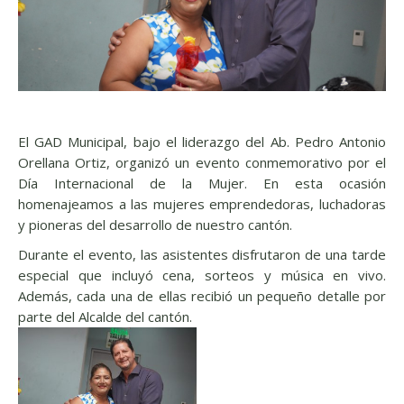
El GAD Municipal, bajo el liderazgo del Ab. Pedro Antonio
Orellana Ortiz, organizó un evento conmemorativo por el
Día Internacional de la Mujer. En esta ocasión
homenajeamos a las mujeres emprendedoras, luchadoras
y pioneras del desarrollo de nuestro cantón.
Durante el evento, las asistentes disfrutaron de una tarde
especial que incluyó cena, sorteos y música en vivo.
Además, cada una de ellas recibió un pequeño detalle por
parte del Alcalde del cantón.