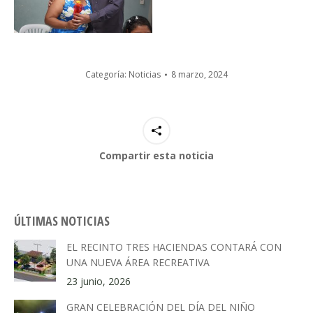
Categoría:
Noticias
8 marzo, 2024
Compartir esta noticia
ÚLTIMAS NOTICIAS
EL RECINTO TRES HACIENDAS CONTARÁ CON
UNA NUEVA ÁREA RECREATIVA
23 junio, 2026
GRAN CELEBRACIÓN DEL DÍA DEL NIÑO