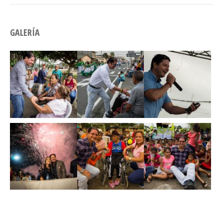
GALERÍA