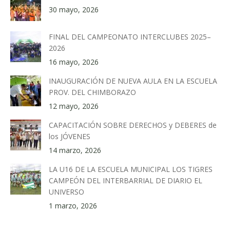
30 mayo, 2026
FINAL DEL CAMPEONATO INTERCLUBES 2025–
2026
16 mayo, 2026
INAUGURACIÓN DE NUEVA AULA EN LA ESCUELA
PROV. DEL CHIMBORAZO
12 mayo, 2026
CAPACITACIÓN SOBRE DERECHOS y DEBERES de
los JÓVENES
14 marzo, 2026
LA U16 DE LA ESCUELA MUNICIPAL LOS TIGRES
CAMPEÓN DEL INTERBARRIAL DE DIARIO EL
UNIVERSO
1 marzo, 2026