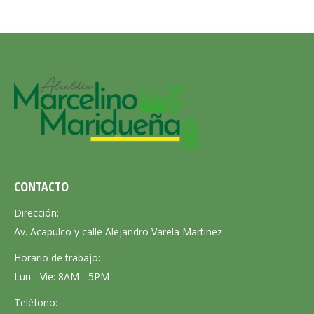
CONTACTO
Dirección:
Av. Acapulco y calle Alejandro Varela Martinez
Horario de trabajo:
Lun - Vie: 8AM - 5PM
Teléfono: