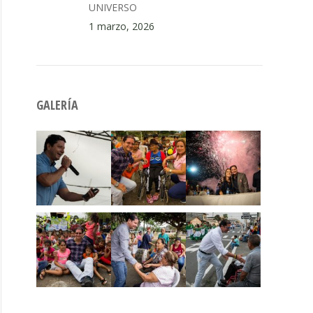
UNIVERSO
1 marzo, 2026
GALERÍA