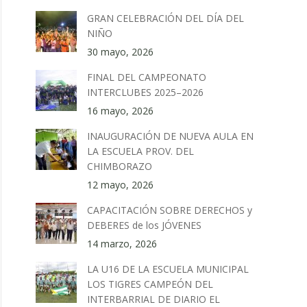
GRAN CELEBRACIÓN DEL DÍA DEL
NIÑO
30 mayo, 2026
FINAL DEL CAMPEONATO
INTERCLUBES 2025–2026
16 mayo, 2026
INAUGURACIÓN DE NUEVA AULA EN
LA ESCUELA PROV. DEL
CHIMBORAZO
12 mayo, 2026
CAPACITACIÓN SOBRE DERECHOS y
DEBERES de los JÓVENES
14 marzo, 2026
LA U16 DE LA ESCUELA MUNICIPAL
LOS TIGRES CAMPEÓN DEL
INTERBARRIAL DE DIARIO EL