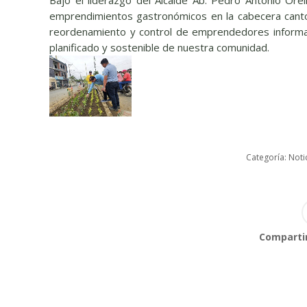
emprendimientos gastronómicos en la cabecera canton
reordenamiento y control de emprendedores informal
planificado y sostenible de nuestra comunidad.
Categoría:
Noti
Compartir