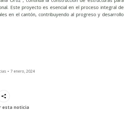
al. Este proyecto es esencial en el proceso integral de
es en el cantón, contribuyendo al progreso y desarrollo
cias
7 enero, 2024
 esta noticia