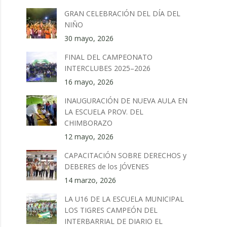
GRAN CELEBRACIÓN DEL DÍA DEL
NIÑO
30 mayo, 2026
FINAL DEL CAMPEONATO
INTERCLUBES 2025–2026
16 mayo, 2026
INAUGURACIÓN DE NUEVA AULA EN
LA ESCUELA PROV. DEL
CHIMBORAZO
12 mayo, 2026
CAPACITACIÓN SOBRE DERECHOS y
DEBERES de los JÓVENES
14 marzo, 2026
LA U16 DE LA ESCUELA MUNICIPAL
LOS TIGRES CAMPEÓN DEL
INTERBARRIAL DE DIARIO EL