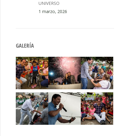
UNIVERSO
1 marzo, 2026
GALERÍA