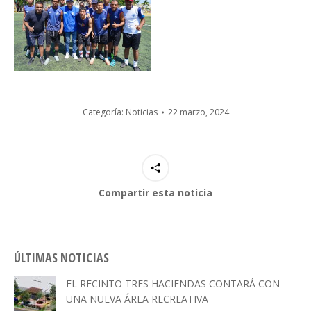
Categoría:
Noticias
22 marzo, 2024
Compartir esta noticia
ÚLTIMAS NOTICIAS
EL RECINTO TRES HACIENDAS CONTARÁ CON
UNA NUEVA ÁREA RECREATIVA