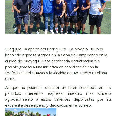
El equipo Campeón del Barrial Cup ¨La Modelo¨ tuvo el
honor de representarnos en la Copa de Campeones en la
ciudad de Guayaquil. Esta destacada participación fue
posible gracias a una iniciativa en coordinación con la
Prefectura del Guayas y la Alcaldía del Ab. Pedro Orellana
Ortiz.
Aunque no pudimos obtener un buen resultado en los
partidos, queremos expresar nuestro más sincero
agradecimiento a estos valientes deportistas por su
excelente desempeño y dedicación en el torneo.