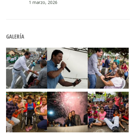
1 marzo, 2026
GALERÍA