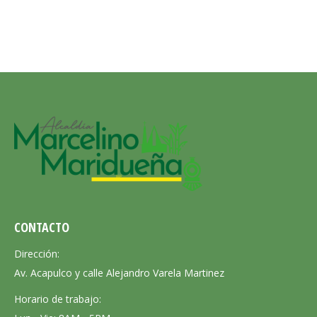
CONTACTO
Dirección:
Av. Acapulco y calle Alejandro Varela Martinez
Horario de trabajo: