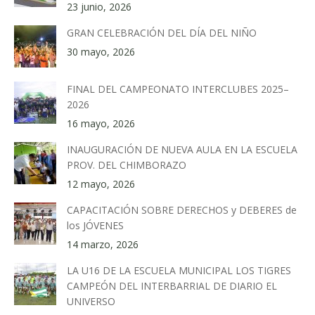
23 junio, 2026
GRAN CELEBRACIÓN DEL DÍA DEL NIÑO
30 mayo, 2026
FINAL DEL CAMPEONATO INTERCLUBES 2025–
2026
16 mayo, 2026
INAUGURACIÓN DE NUEVA AULA EN LA ESCUELA
PROV. DEL CHIMBORAZO
12 mayo, 2026
CAPACITACIÓN SOBRE DERECHOS y DEBERES de
los JÓVENES
14 marzo, 2026
LA U16 DE LA ESCUELA MUNICIPAL LOS TIGRES
CAMPEÓN DEL INTERBARRIAL DE DIARIO EL
UNIVERSO