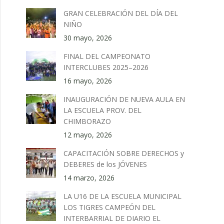
GRAN CELEBRACIÓN DEL DÍA DEL
NIÑO
30 mayo, 2026
FINAL DEL CAMPEONATO
INTERCLUBES 2025–2026
16 mayo, 2026
INAUGURACIÓN DE NUEVA AULA EN
LA ESCUELA PROV. DEL
CHIMBORAZO
12 mayo, 2026
CAPACITACIÓN SOBRE DERECHOS y
DEBERES de los JÓVENES
14 marzo, 2026
LA U16 DE LA ESCUELA MUNICIPAL
LOS TIGRES CAMPEÓN DEL
INTERBARRIAL DE DIARIO EL