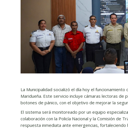
La Municipalidad socializó el día hoy el funcionamient
Maridueña. Este servicio incluye cámaras lectoras de p
botones de pánico, con el objetivo de mejorar la segur
El sistema será monitoreado por un equipo especializad
colaboración con la Policía Nacional y la Comisión de 
respuesta inmediata ante emergencias, fortaleciendo la