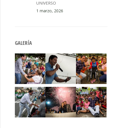
UNIVERSO
1 marzo, 2026
GALERÍA