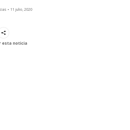
cias
11 julio, 2020
 esta noticia