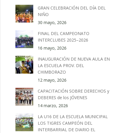
GRAN CELEBRACIÓN DEL DÍA DEL
NIÑO
30 mayo, 2026
FINAL DEL CAMPEONATO
INTERCLUBES 2025–2026
16 mayo, 2026
INAUGURACIÓN DE NUEVA AULA EN
LA ESCUELA PROV. DEL
CHIMBORAZO
12 mayo, 2026
CAPACITACIÓN SOBRE DERECHOS y
DEBERES de los JÓVENES
14 marzo, 2026
LA U16 DE LA ESCUELA MUNICIPAL
LOS TIGRES CAMPEÓN DEL
INTERBARRIAL DE DIARIO EL