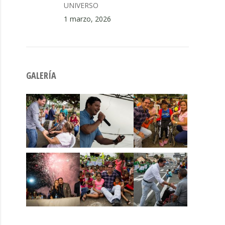
UNIVERSO
1 marzo, 2026
GALERÍA