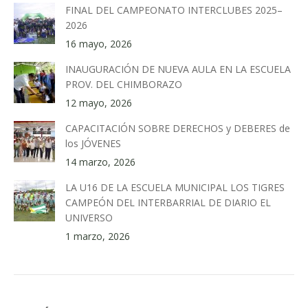
FINAL DEL CAMPEONATO INTERCLUBES 2025–
2026
16 mayo, 2026
INAUGURACIÓN DE NUEVA AULA EN LA ESCUELA
PROV. DEL CHIMBORAZO
12 mayo, 2026
CAPACITACIÓN SOBRE DERECHOS y DEBERES de
los JÓVENES
14 marzo, 2026
LA U16 DE LA ESCUELA MUNICIPAL LOS TIGRES
CAMPEÓN DEL INTERBARRIAL DE DIARIO EL
UNIVERSO
1 marzo, 2026