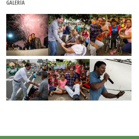
GALERÍA