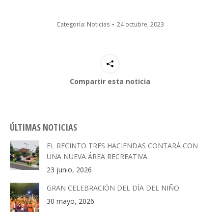
Categoría:
Noticias
24 octubre, 2023
Compartir esta noticia
ÚLTIMAS NOTICIAS
EL RECINTO TRES HACIENDAS CONTARÁ CON
UNA NUEVA ÁREA RECREATIVA
23 junio, 2026
GRAN CELEBRACIÓN DEL DÍA DEL NIÑO
30 mayo, 2026