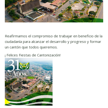
Reafirmamos el compromiso de trabajar en beneficio de la
ciudadanía para alcanzar el desarrollo y progreso y formar
un cantón que todos queremos.
¡ Felices Fiestas de Cantonización!