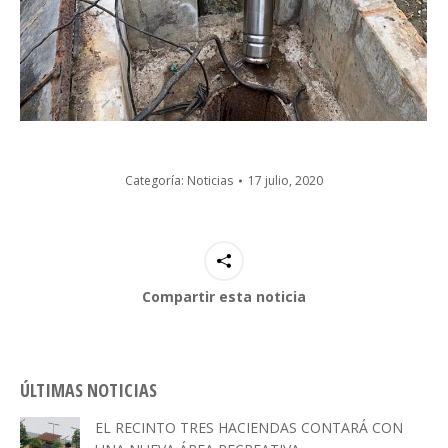
Categoría:
Noticias
17 julio, 2020
Compartir esta noticia
ÚLTIMAS NOTICIAS
EL RECINTO TRES HACIENDAS CONTARÁ CON