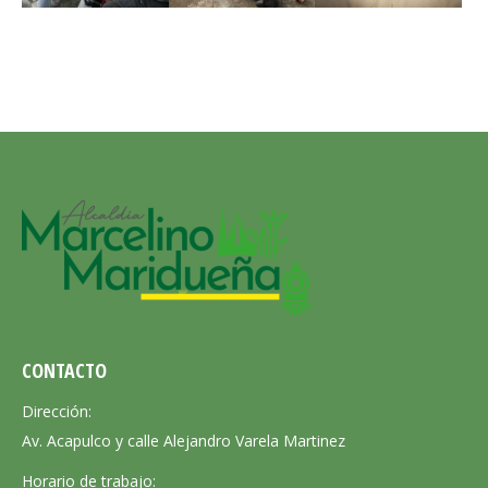
CONTACTO
Dirección:
Av. Acapulco y calle Alejandro Varela Martinez
Horario de trabajo: