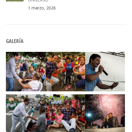
1 marzo, 2026
GALERÍA