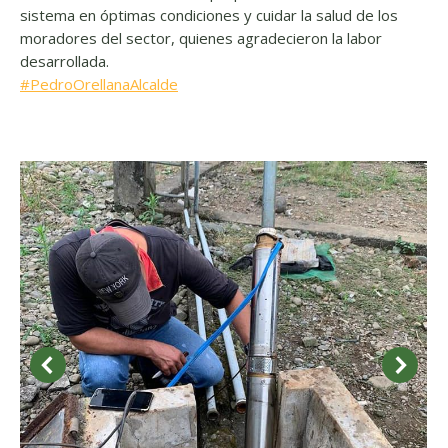
sistema en óptimas condiciones y cuidar la salud de los
moradores del sector, quienes agradecieron la labor
desarrollada.
#PedroOrellanaAlcalde