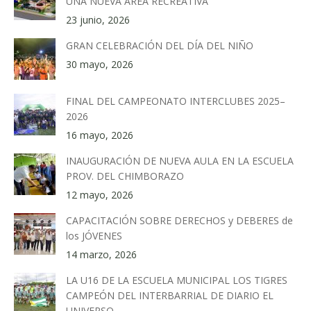
UNA NUEVA ÁREA RECREATIVA
23 junio, 2026
GRAN CELEBRACIÓN DEL DÍA DEL NIÑO
30 mayo, 2026
FINAL DEL CAMPEONATO INTERCLUBES 2025–
2026
16 mayo, 2026
INAUGURACIÓN DE NUEVA AULA EN LA ESCUELA
PROV. DEL CHIMBORAZO
12 mayo, 2026
CAPACITACIÓN SOBRE DERECHOS y DEBERES de
los JÓVENES
14 marzo, 2026
LA U16 DE LA ESCUELA MUNICIPAL LOS TIGRES
CAMPEÓN DEL INTERBARRIAL DE DIARIO EL
UNIVERSO