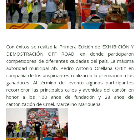
Con éxitos se realizó la Primera Edición de EXHIBICIÓN Y
DEMOSTRACIÓN OFF ROAD, en donde participaron
competidores de diferentes ciudades del país. La máxima
autoridad municipal Ab. Pedro Antonio Orellana Ortiz en
compañía de los auspiciantes realizaron la premiación a los
ganadores. Al término del evento algunos participantes
recorrieron las principales calles y avenidas del cantón en
honor a los 100 años de fundación y 28 años de
cantonización de Crnel. Marcelino Maridueña.