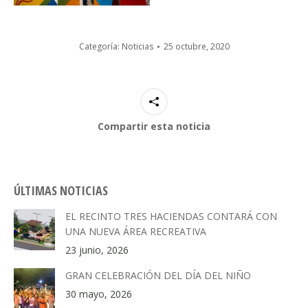
Categoría:
Noticias
25 octubre, 2020
Compartir esta noticia
ÚLTIMAS NOTICIAS
EL RECINTO TRES HACIENDAS CONTARÁ CON
UNA NUEVA ÁREA RECREATIVA
23 junio, 2026
GRAN CELEBRACIÓN DEL DÍA DEL NIÑO
30 mayo, 2026