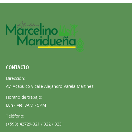
CONTACTO
Dirección:
Av. Acapulco y calle Alejandro Varela Martinez
Horario de trabajo:
Lun - Vie: 8AM - 5PM
Teléfono:
(+593) 42729-321 / 322 / 323