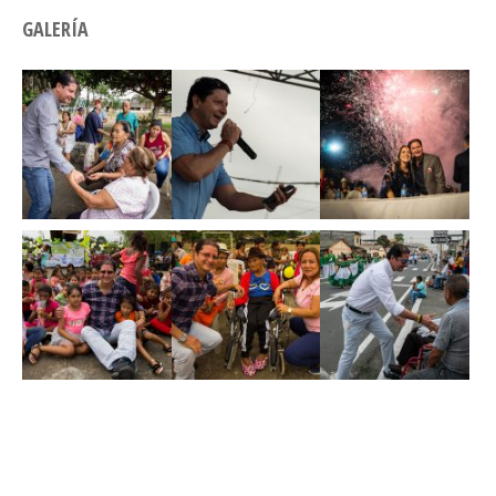
GALERÍA