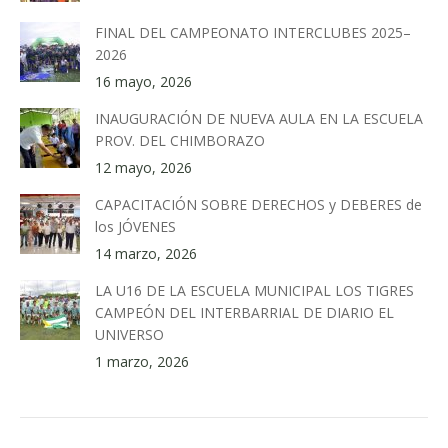
FINAL DEL CAMPEONATO INTERCLUBES 2025–
2026
16 mayo, 2026
INAUGURACIÓN DE NUEVA AULA EN LA ESCUELA
PROV. DEL CHIMBORAZO
12 mayo, 2026
CAPACITACIÓN SOBRE DERECHOS y DEBERES de
los JÓVENES
14 marzo, 2026
LA U16 DE LA ESCUELA MUNICIPAL LOS TIGRES
CAMPEÓN DEL INTERBARRIAL DE DIARIO EL
UNIVERSO
1 marzo, 2026