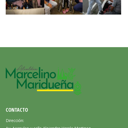
CONTACTO
Dirección: