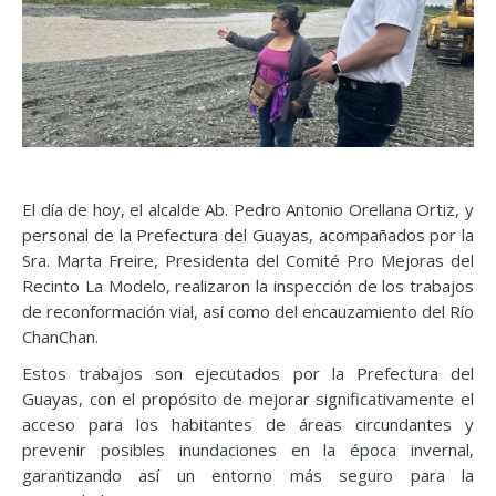
El día de hoy, el alcalde Ab. Pedro Antonio Orellana Ortiz, y
personal de la Prefectura del Guayas, acompañados por la
Sra. Marta Freire, Presidenta del Comité Pro Mejoras del
Recinto La Modelo, realizaron la inspección de los trabajos
de reconformación vial, así como del encauzamiento del Río
ChanChan.
Estos trabajos son ejecutados por la Prefectura del
Guayas, con el propósito de mejorar significativamente el
acceso para los habitantes de áreas circundantes y
prevenir posibles inundaciones en la época invernal,
garantizando así un entorno más seguro para la