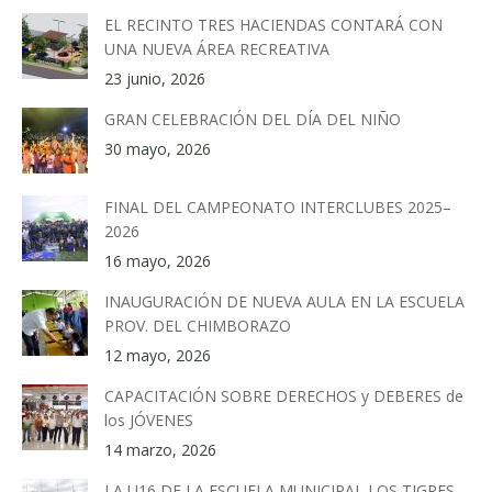
EL RECINTO TRES HACIENDAS CONTARÁ CON
UNA NUEVA ÁREA RECREATIVA
23 junio, 2026
GRAN CELEBRACIÓN DEL DÍA DEL NIÑO
30 mayo, 2026
FINAL DEL CAMPEONATO INTERCLUBES 2025–
2026
16 mayo, 2026
INAUGURACIÓN DE NUEVA AULA EN LA ESCUELA
PROV. DEL CHIMBORAZO
12 mayo, 2026
CAPACITACIÓN SOBRE DERECHOS y DEBERES de
los JÓVENES
14 marzo, 2026
LA U16 DE LA ESCUELA MUNICIPAL LOS TIGRES