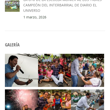
CAMPEÓN DEL INTERBARRIAL DE DIARIO EL
UNIVERSO
1 marzo, 2026
GALERÍA