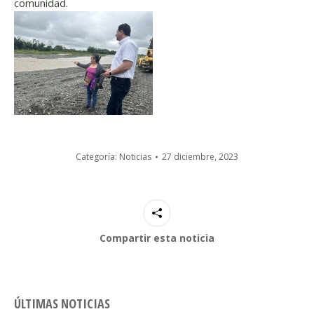
comunidad.
Categoría:
Noticias
27 diciembre, 2023
Compartir esta noticia
ÚLTIMAS NOTICIAS