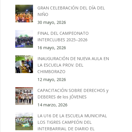
GRAN CELEBRACIÓN DEL DÍA DEL
NIÑO
30 mayo, 2026
FINAL DEL CAMPEONATO
INTERCLUBES 2025–2026
16 mayo, 2026
INAUGURACIÓN DE NUEVA AULA EN
LA ESCUELA PROV. DEL
CHIMBORAZO
12 mayo, 2026
CAPACITACIÓN SOBRE DERECHOS y
DEBERES de los JÓVENES
14 marzo, 2026
LA U16 DE LA ESCUELA MUNICIPAL
LOS TIGRES CAMPEÓN DEL
INTERBARRIAL DE DIARIO EL