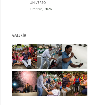
UNIVERSO
1 marzo, 2026
GALERÍA