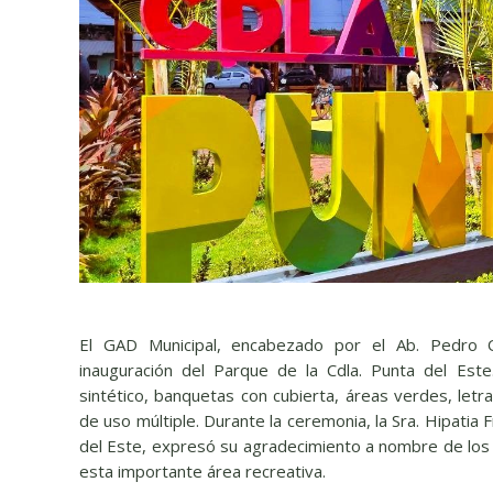
El GAD Municipal, encabezado por el Ab. Pedro Or
inauguración del Parque de la Cdla. Punta del Est
sintético, banquetas con cubierta, áreas verdes, let
de uso múltiple. Durante la ceremonia, la Sra. Hipatia
del Este, expresó su agradecimiento a nombre de los
esta importante área recreativa.