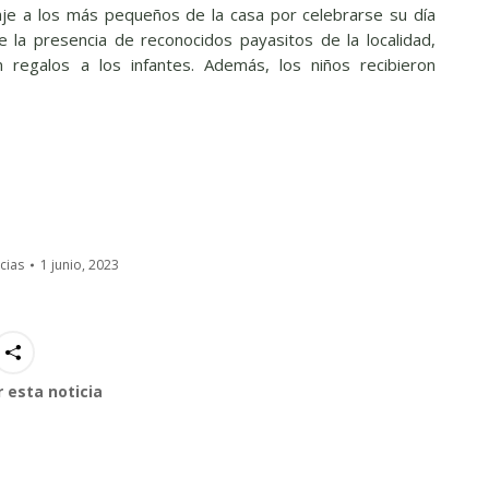
aje a los más pequeños de la casa por celebrarse su día
e la presencia de reconocidos payasitos de la localidad,
 regalos a los infantes. Además, los niños recibieron
cias
1 junio, 2023
 esta noticia