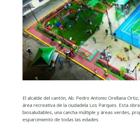
El alcalde del cantón, Ab. Pedro Antonio Orellana Ortiz,
área recreativa de la ciudadela Los Parques. Esta obra 
biosaludables, una cancha múltiple y áreas verdes, pro
esparcimiento de todas las edades