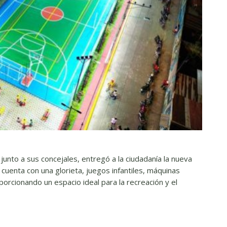
 junto a sus concejales, entregó a la ciudadanía la nueva
cuenta con una glorieta, juegos infantiles, máquinas
porcionando un espacio ideal para la recreación y el