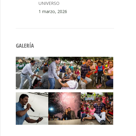
UNIVERSO
1 marzo, 2026
GALERÍA