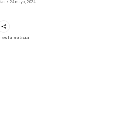
ias
24 mayo, 2024
 esta noticia