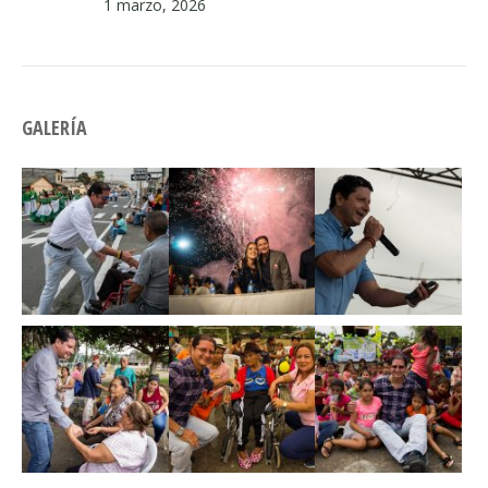
1 marzo, 2026
GALERÍA