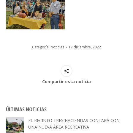
Categoría:
Noticias
17 diciembre, 2022
Compartir esta noticia
ÚLTIMAS NOTICIAS
EL RECINTO TRES HACIENDAS CONTARÁ CON
UNA NUEVA ÁREA RECREATIVA