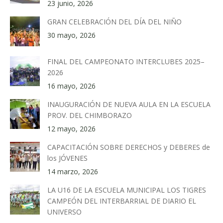
23 junio, 2026
GRAN CELEBRACIÓN DEL DÍA DEL NIÑO
30 mayo, 2026
FINAL DEL CAMPEONATO INTERCLUBES 2025–
2026
16 mayo, 2026
INAUGURACIÓN DE NUEVA AULA EN LA ESCUELA
PROV. DEL CHIMBORAZO
12 mayo, 2026
CAPACITACIÓN SOBRE DERECHOS y DEBERES de
los JÓVENES
14 marzo, 2026
LA U16 DE LA ESCUELA MUNICIPAL LOS TIGRES
CAMPEÓN DEL INTERBARRIAL DE DIARIO EL
UNIVERSO