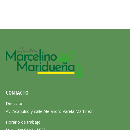
CONTACTO
Dirección:
Av. Acapulco y calle Alejandro Varela Martinez
Horario de trabajo:
Lun - Vie: 8AM - 5PM