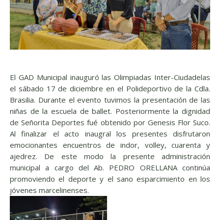
El GAD Municipal inauguró las Olimpiadas Inter-Ciudadelas
el sábado 17 de diciembre en el Polideportivo de la Cdla.
Brasilia. Durante el evento tuvimos la presentación de las
niñas de la escuela de ballet. Posteriormente la dignidad
de Señorita Deportes fué obtenido por Genesis Flor Suco.
Al finalizar el acto inaugral los presentes disfrutaron
emocionantes encuentros de indor, volley, cuarenta y
ajedrez. De este modo la presente administración
municipal a cargo del Ab. PEDRO ORELLANA continúa
promoviendo el deporte y el sano esparcimiento en los
jóvenes marcelinenses.