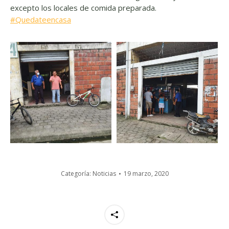
excepto los locales de comida preparada.
#
Quedateencasa
Categoría:
Noticias
19 marzo, 2020