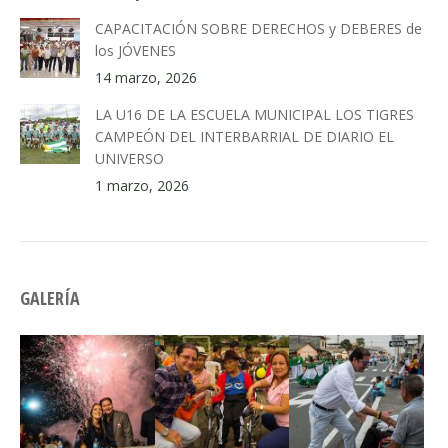
CAPACITACIÓN SOBRE DERECHOS y DEBERES de
los JÓVENES
14 marzo, 2026
LA U16 DE LA ESCUELA MUNICIPAL LOS TIGRES
CAMPEÓN DEL INTERBARRIAL DE DIARIO EL
UNIVERSO
1 marzo, 2026
GALERÍA