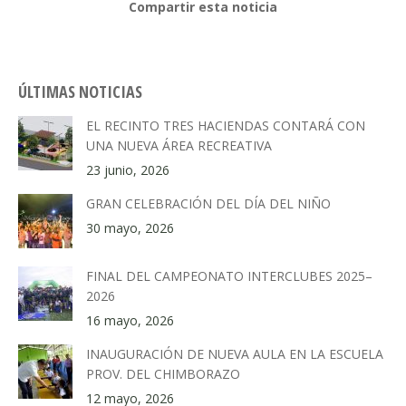
Compartir esta noticia
ÚLTIMAS NOTICIAS
EL RECINTO TRES HACIENDAS CONTARÁ CON
UNA NUEVA ÁREA RECREATIVA
23 junio, 2026
GRAN CELEBRACIÓN DEL DÍA DEL NIÑO
30 mayo, 2026
FINAL DEL CAMPEONATO INTERCLUBES 2025–
2026
16 mayo, 2026
INAUGURACIÓN DE NUEVA AULA EN LA ESCUELA
PROV. DEL CHIMBORAZO
12 mayo, 2026