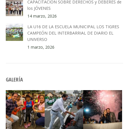
CAPACITACIÓN SOBRE DERECHOS y DEBERES de
los JÓVENES
14 marzo, 2026
LA U16 DE LA ESCUELA MUNICIPAL LOS TIGRES
CAMPEÓN DEL INTERBARRIAL DE DIARIO EL
UNIVERSO
1 marzo, 2026
GALERÍA