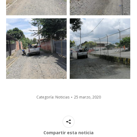
Categoría:
Noticias
25 marzo, 2020
Compartir esta noticia