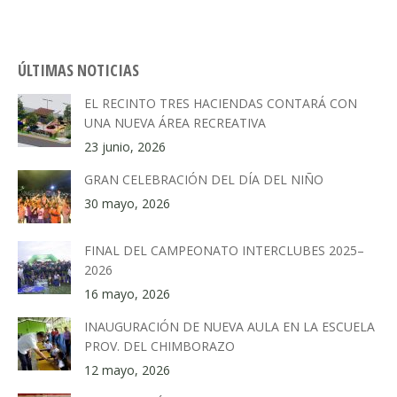
ÚLTIMAS NOTICIAS
EL RECINTO TRES HACIENDAS CONTARÁ CON
UNA NUEVA ÁREA RECREATIVA
23 junio, 2026
GRAN CELEBRACIÓN DEL DÍA DEL NIÑO
30 mayo, 2026
FINAL DEL CAMPEONATO INTERCLUBES 2025–
2026
16 mayo, 2026
INAUGURACIÓN DE NUEVA AULA EN LA ESCUELA
PROV. DEL CHIMBORAZO
12 mayo, 2026