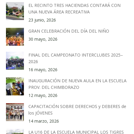
EL RECINTO TRES HACIENDAS CONTARÁ CON
UNA NUEVA ÁREA RECREATIVA
23 junio, 2026
GRAN CELEBRACIÓN DEL DÍA DEL NIÑO
30 mayo, 2026
FINAL DEL CAMPEONATO INTERCLUBES 2025–
2026
16 mayo, 2026
INAUGURACIÓN DE NUEVA AULA EN LA ESCUELA
PROV. DEL CHIMBORAZO
12 mayo, 2026
CAPACITACIÓN SOBRE DERECHOS y DEBERES de
los JÓVENES
14 marzo, 2026
LA U16 DE LA ESCUELA MUNICIPAL LOS TIGRES