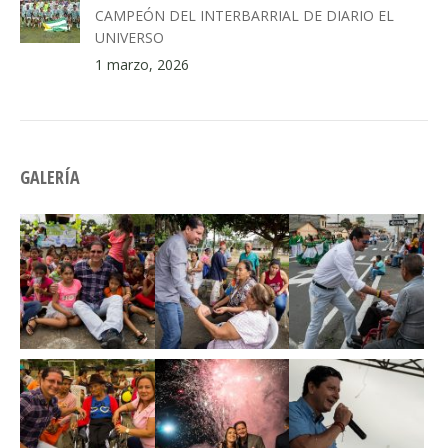
CAMPEÓN DEL INTERBARRIAL DE DIARIO EL
UNIVERSO
1 marzo, 2026
GALERÍA