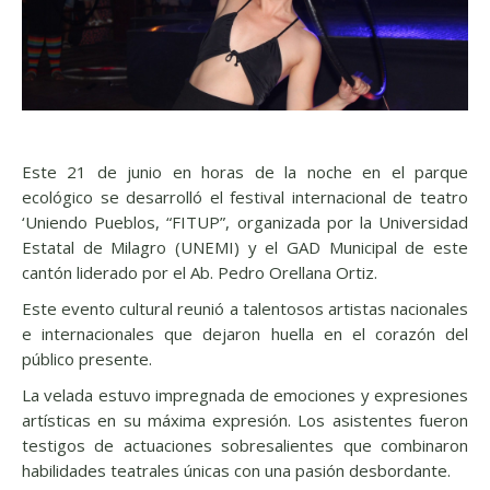
Este 21 de junio en horas de la noche en el parque
ecológico se desarrolló el festival internacional de teatro
‘Uniendo Pueblos, “FITUP”, organizada por la Universidad
Estatal de Milagro (UNEMI) y el GAD Municipal de este
cantón liderado por el Ab. Pedro Orellana Ortiz.
Este evento cultural reunió a talentosos artistas nacionales
e internacionales que dejaron huella en el corazón del
público presente.
La velada estuvo impregnada de emociones y expresiones
artísticas en su máxima expresión. Los asistentes fueron
testigos de actuaciones sobresalientes que combinaron
habilidades teatrales únicas con una pasión desbordante.