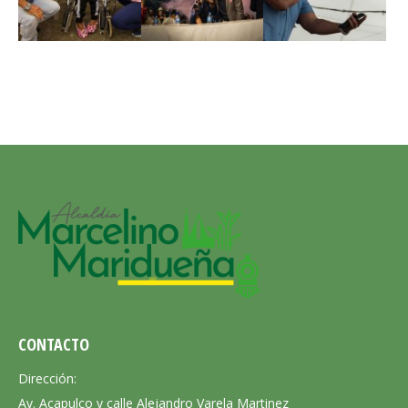
CONTACTO
Dirección:
Av. Acapulco y calle Alejandro Varela Martinez