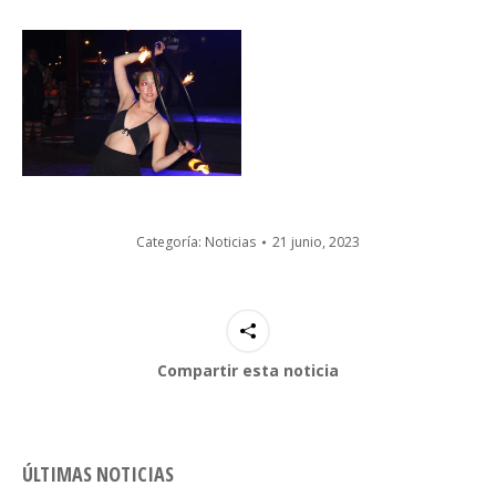
Categoría:
Noticias
21 junio, 2023
Compartir esta noticia
ÚLTIMAS NOTICIAS