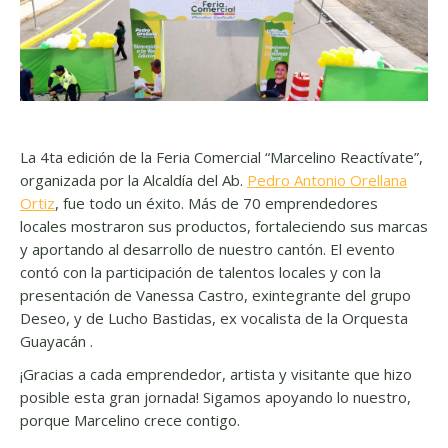
La 4ta edición de la Feria Comercial “Marcelino Reactívate”,
organizada por la Alcaldía del Ab.
Pedro Antonio Orellana
Ortiz
, fue todo un éxito. Más de 70 emprendedores
locales mostraron sus productos, fortaleciendo sus marcas
y aportando al desarrollo de nuestro cantón. El evento
contó con la participación de talentos locales y con la
presentación de Vanessa Castro, exintegrante del grupo
Deseo, y de Lucho Bastidas, ex vocalista de la Orquesta
Guayacán .
¡Gracias a cada emprendedor, artista y visitante que hizo
posible esta gran jornada! Sigamos apoyando lo nuestro,
porque Marcelino crece contigo.