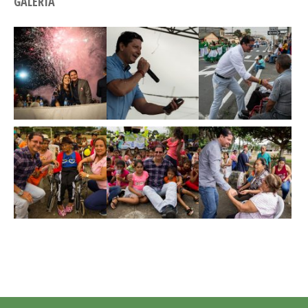
GALERÍA