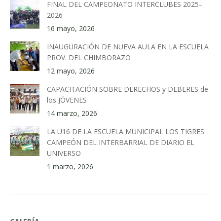
FINAL DEL CAMPEONATO INTERCLUBES 2025–
2026
16 mayo, 2026
INAUGURACIÓN DE NUEVA AULA EN LA ESCUELA
PROV. DEL CHIMBORAZO
12 mayo, 2026
CAPACITACIÓN SOBRE DERECHOS y DEBERES de
los JÓVENES
14 marzo, 2026
LA U16 DE LA ESCUELA MUNICIPAL LOS TIGRES
CAMPEÓN DEL INTERBARRIAL DE DIARIO EL
UNIVERSO
1 marzo, 2026