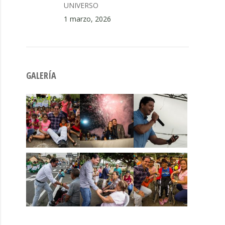
UNIVERSO
1 marzo, 2026
GALERÍA