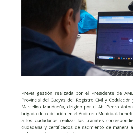
Previa gestión realizada por el Presidente de AME
Provincial del Guayas del Registro Civil y Cedulación
Marcelino Maridueña, dirigido por el Ab. Pedro Anton
brigada de cedulación en el Auditorio Municipal, benef
a los ciudadanos realizar los trámites correspond
ciudadanía y certificados de nacimiento de manera á