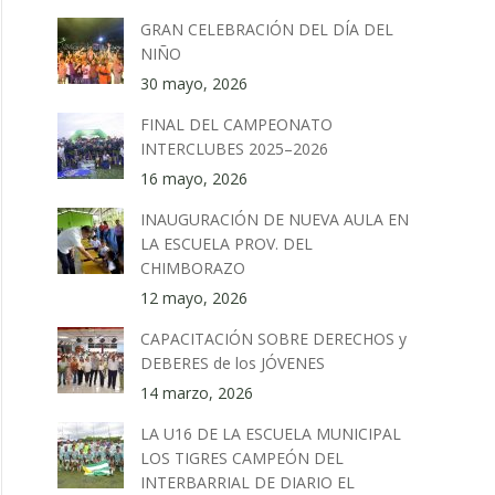
GRAN CELEBRACIÓN DEL DÍA DEL
NIÑO
30 mayo, 2026
FINAL DEL CAMPEONATO
INTERCLUBES 2025–2026
16 mayo, 2026
INAUGURACIÓN DE NUEVA AULA EN
LA ESCUELA PROV. DEL
CHIMBORAZO
12 mayo, 2026
CAPACITACIÓN SOBRE DERECHOS y
DEBERES de los JÓVENES
14 marzo, 2026
LA U16 DE LA ESCUELA MUNICIPAL
LOS TIGRES CAMPEÓN DEL
INTERBARRIAL DE DIARIO EL