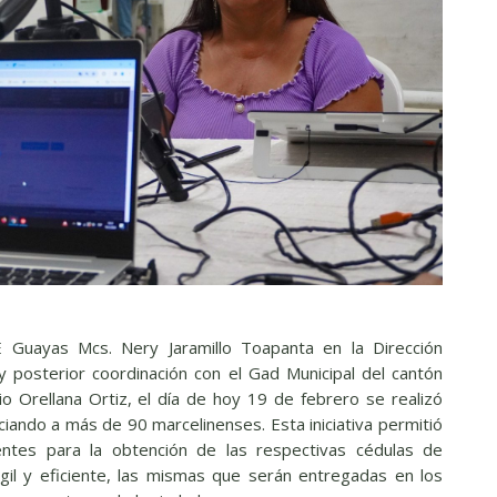
 Guayas Mcs. Nery Jaramillo Toapanta en la Dirección
 y posterior coordinación con el Gad Municipal del cantón
io Orellana Ortiz, el día de hoy 19 de febrero se realizó
iciando a más de 90 marcelinenses. Esta iniciativa permitió
ientes para la obtención de las respectivas cédulas de
gil y eficiente, las mismas que serán entregadas en los