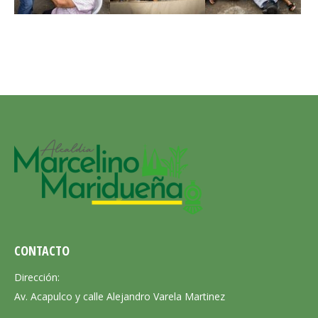
CONTACTO
Dirección:
Av. Acapulco y calle Alejandro Varela Martinez