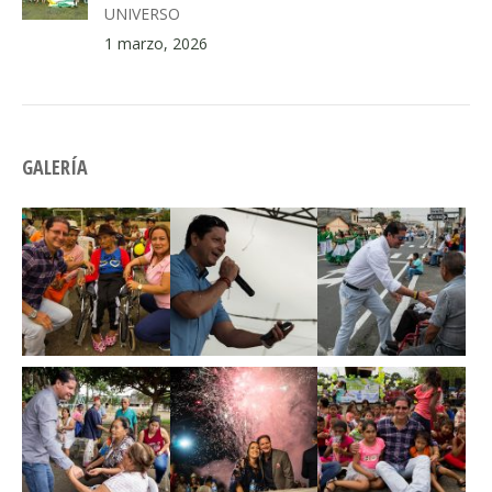
UNIVERSO
1 marzo, 2026
GALERÍA