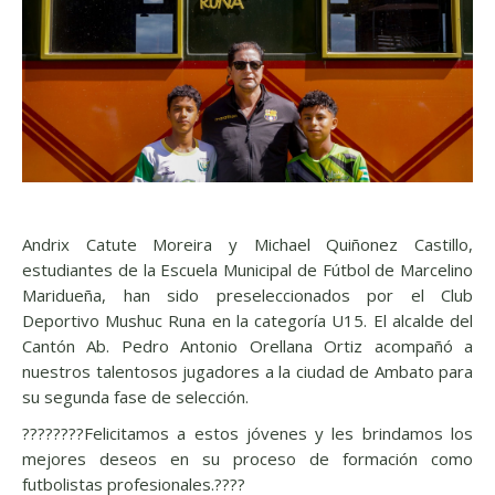
Andrix Catute Moreira y Michael Quiñonez Castillo,
estudiantes de la Escuela Municipal de Fútbol de Marcelino
Maridueña, han sido preseleccionados por el Club
Deportivo Mushuc Runa en la categoría U15. El alcalde del
Cantón Ab. Pedro Antonio Orellana Ortiz acompañó a
nuestros talentosos jugadores a la ciudad de Ambato para
su segunda fase de selección.
????????Felicitamos a estos jóvenes y les brindamos los
mejores deseos en su proceso de formación como
futbolistas profesionales.????