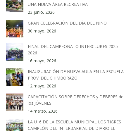
UNA NUEVA ÁREA RECREATIVA
23 junio, 2026
GRAN CELEBRACIÓN DEL DÍA DEL NIÑO
30 mayo, 2026
FINAL DEL CAMPEONATO INTERCLUBES 2025–
2026
16 mayo, 2026
INAUGURACIÓN DE NUEVA AULA EN LA ESCUELA
PROV. DEL CHIMBORAZO
12 mayo, 2026
CAPACITACIÓN SOBRE DERECHOS y DEBERES de
los JÓVENES
14 marzo, 2026
LA U16 DE LA ESCUELA MUNICIPAL LOS TIGRES
CAMPEÓN DEL INTERBARRIAL DE DIARIO EL