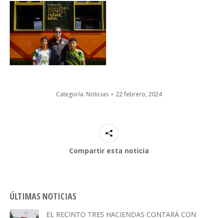
Categoría:
Noticias
22 febrero, 2024
Compartir esta noticia
ÚLTIMAS NOTICIAS
EL RECINTO TRES HACIENDAS CONTARÁ CON