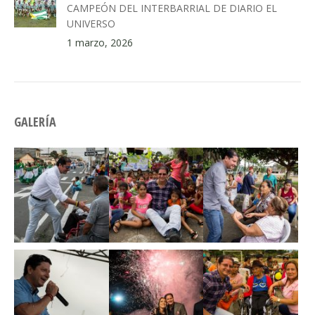
CAMPEÓN DEL INTERBARRIAL DE DIARIO EL
UNIVERSO
1 marzo, 2026
GALERÍA