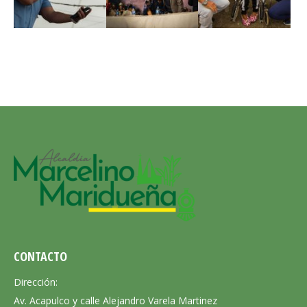
CONTACTO
Dirección:
Av. Acapulco y calle Alejandro Varela Martinez