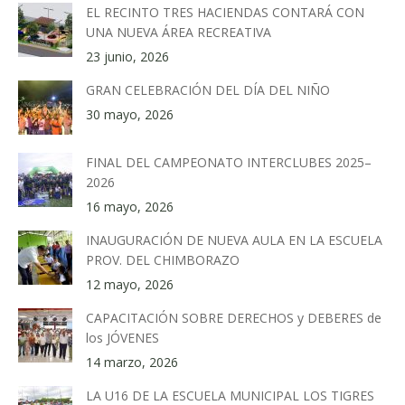
EL RECINTO TRES HACIENDAS CONTARÁ CON
UNA NUEVA ÁREA RECREATIVA
23 junio, 2026
GRAN CELEBRACIÓN DEL DÍA DEL NIÑO
30 mayo, 2026
FINAL DEL CAMPEONATO INTERCLUBES 2025–
2026
16 mayo, 2026
INAUGURACIÓN DE NUEVA AULA EN LA ESCUELA
PROV. DEL CHIMBORAZO
12 mayo, 2026
CAPACITACIÓN SOBRE DERECHOS y DEBERES de
los JÓVENES
14 marzo, 2026
LA U16 DE LA ESCUELA MUNICIPAL LOS TIGRES