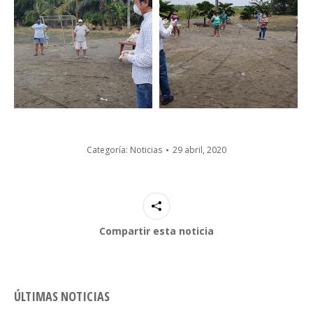
Categoría:
Noticias
29 abril, 2020
Compartir esta noticia
ÚLTIMAS NOTICIAS