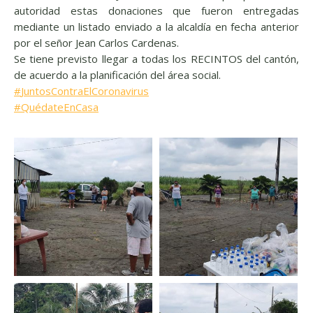
autoridad estas donaciones que fueron entregadas
mediante un listado enviado a la alcaldía en fecha anterior
por el señor Jean Carlos Cardenas.
Se tiene previsto llegar a todas los RECINTOS del cantón,
de acuerdo a la planificación del área social.
#
JuntosContraElCoronavirus
#
QuédateEnCasa