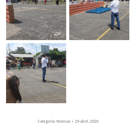
Categoría:
Noticias
29 abril, 2020