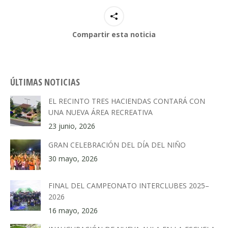
Compartir esta noticia
ÚLTIMAS NOTICIAS
EL RECINTO TRES HACIENDAS CONTARÁ CON
UNA NUEVA ÁREA RECREATIVA
23 junio, 2026
GRAN CELEBRACIÓN DEL DÍA DEL NIÑO
30 mayo, 2026
FINAL DEL CAMPEONATO INTERCLUBES 2025–
2026
16 mayo, 2026