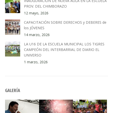
INAUGURACIÓN DE NUEVA AULA EN LA ESCUELA
PROV. DEL CHIMBORAZO
12 mayo, 2026
CAPACITACIÓN SOBRE DERECHOS y DEBERES de
los JÓVENES
14 marzo, 2026
LA U16 DE LA ESCUELA MUNICIPAL LOS TIGRES
CAMPEÓN DEL INTERBARRIAL DE DIARIO EL
UNIVERSO
1 marzo, 2026
GALERÍA