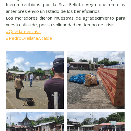
fueron recibidos por la Sra. Felícita Vega que en días
anteriores envió un listado de los beneficiarios.
Los moradores dieron muestras de agradecimiento para
nuestro Alcalde, por su solidaridad en tiempo de crisis.
#
Quédateencasa
#
PedroOrellanaAlcalde