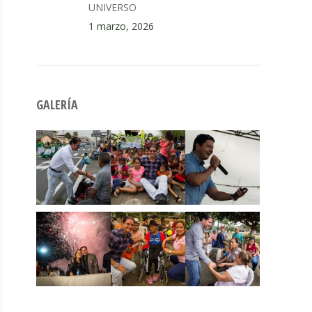
UNIVERSO
1 marzo, 2026
GALERÍA