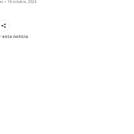
as
18 octubre, 2024
 esta noticia