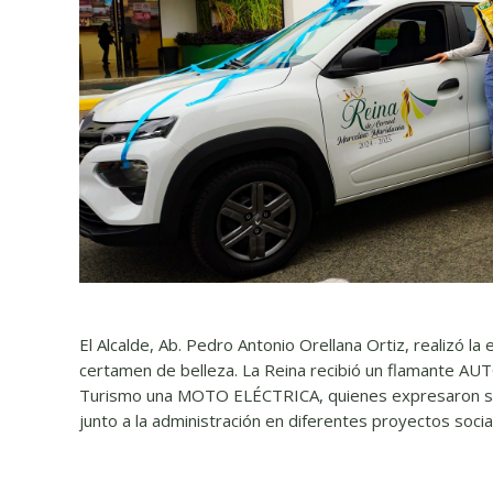
El Alcalde, Ab. Pedro Antonio Orellana Ortiz, realizó la
certamen de belleza. La Reina recibió un flamante AU
Turismo una MOTO ELÉCTRICA, quienes expresaron su g
junto a la administración en diferentes proyectos socia