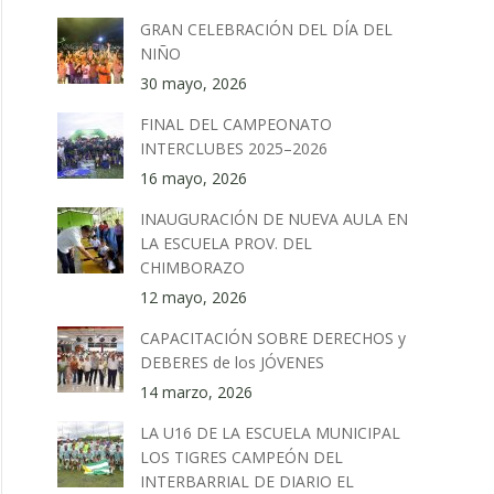
GRAN CELEBRACIÓN DEL DÍA DEL
NIÑO
30 mayo, 2026
FINAL DEL CAMPEONATO
INTERCLUBES 2025–2026
16 mayo, 2026
INAUGURACIÓN DE NUEVA AULA EN
LA ESCUELA PROV. DEL
CHIMBORAZO
12 mayo, 2026
CAPACITACIÓN SOBRE DERECHOS y
DEBERES de los JÓVENES
14 marzo, 2026
LA U16 DE LA ESCUELA MUNICIPAL
LOS TIGRES CAMPEÓN DEL
INTERBARRIAL DE DIARIO EL