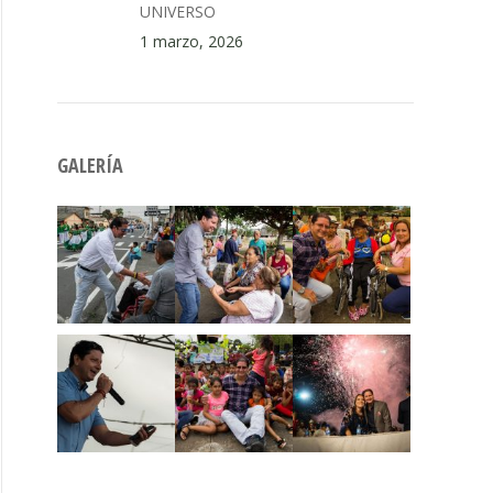
UNIVERSO
1 marzo, 2026
GALERÍA