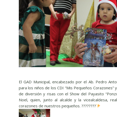
El GAD Municipal, encabezado por el Ab. Pedro Anton
para los niños de los CDI “Mis Pequeños Corazones” y 
de diversión y risas con el Show del Payasito “Ponz
Noel, quien, junto al alcalde y la vicealcaldesa, re
corazones de nuestros pequeños. ????????