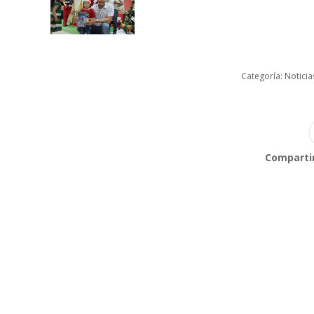
Categoría:
Noticia
Compartir