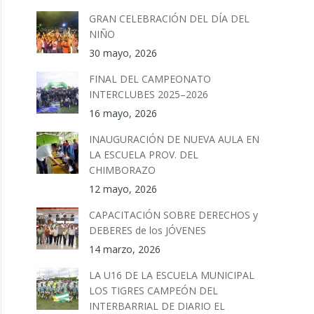
GRAN CELEBRACIÓN DEL DÍA DEL
NIÑO
30 mayo, 2026
FINAL DEL CAMPEONATO
INTERCLUBES 2025–2026
16 mayo, 2026
INAUGURACIÓN DE NUEVA AULA EN
LA ESCUELA PROV. DEL
CHIMBORAZO
12 mayo, 2026
CAPACITACIÓN SOBRE DERECHOS y
DEBERES de los JÓVENES
14 marzo, 2026
LA U16 DE LA ESCUELA MUNICIPAL
LOS TIGRES CAMPEÓN DEL
INTERBARRIAL DE DIARIO EL