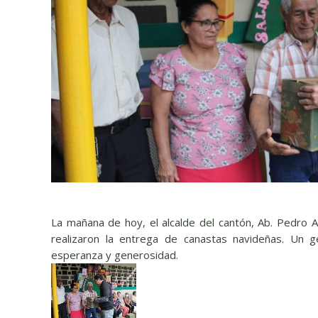
La mañana de hoy, el alcalde del cantón, Ab. Pedro A
realizaron la entrega de canastas navideñas. Un g
esperanza y generosidad.