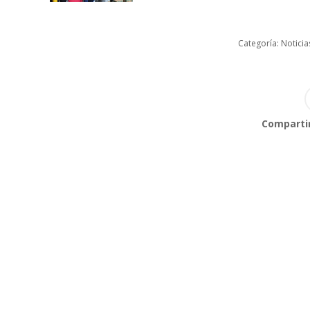
Categoría:
Noticia
Compartir