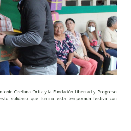
ntonio Orellana Ortiz y la Fundación Libertad y Progreso
esto solidario que ilumina esta temporada festiva con