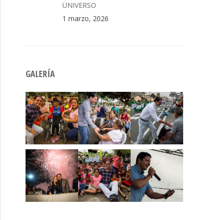
UNIVERSO
1 marzo, 2026
GALERÍA