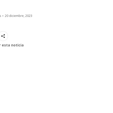
s
20 diciembre, 2023
 esta noticia