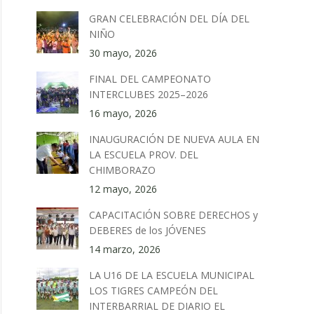
GRAN CELEBRACIÓN DEL DÍA DEL
NIÑO
30 mayo, 2026
FINAL DEL CAMPEONATO
INTERCLUBES 2025–2026
16 mayo, 2026
INAUGURACIÓN DE NUEVA AULA EN
LA ESCUELA PROV. DEL
CHIMBORAZO
12 mayo, 2026
CAPACITACIÓN SOBRE DERECHOS y
DEBERES de los JÓVENES
14 marzo, 2026
LA U16 DE LA ESCUELA MUNICIPAL
LOS TIGRES CAMPEÓN DEL
INTERBARRIAL DE DIARIO EL