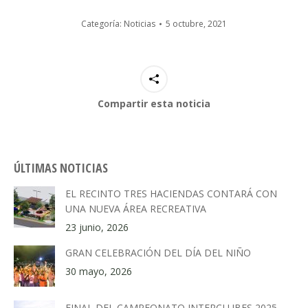
Categoría:
Noticias
5 octubre, 2021
Compartir esta noticia
ÚLTIMAS NOTICIAS
EL RECINTO TRES HACIENDAS CONTARÁ CON
UNA NUEVA ÁREA RECREATIVA
23 junio, 2026
GRAN CELEBRACIÓN DEL DÍA DEL NIÑO
30 mayo, 2026
FINAL DEL CAMPEONATO INTERCLUBES 2025–