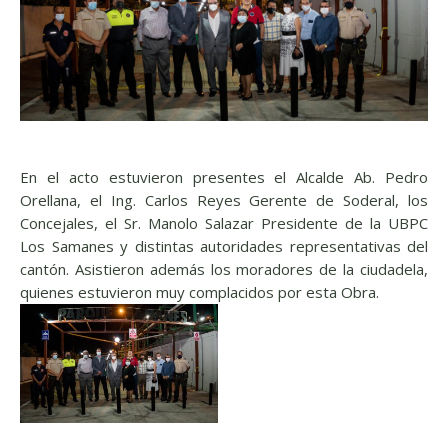
En el acto estuvieron presentes el Alcalde Ab. Pedro
Orellana, el Ing. Carlos Reyes Gerente de Soderal, los
Concejales, el Sr. Manolo Salazar Presidente de la UBPC
Los Samanes y distintas autoridades representativas del
cantón. Asistieron además los moradores de la ciudadela,
quienes estuvieron muy complacidos por esta Obra.