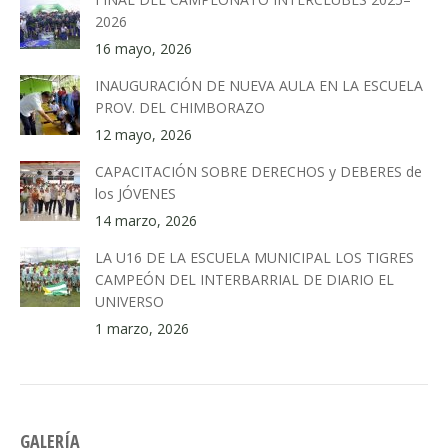
2026
16 mayo, 2026
INAUGURACIÓN DE NUEVA AULA EN LA ESCUELA
PROV. DEL CHIMBORAZO
12 mayo, 2026
CAPACITACIÓN SOBRE DERECHOS y DEBERES de
los JÓVENES
14 marzo, 2026
LA U16 DE LA ESCUELA MUNICIPAL LOS TIGRES
CAMPEÓN DEL INTERBARRIAL DE DIARIO EL
UNIVERSO
1 marzo, 2026
GALERÍA