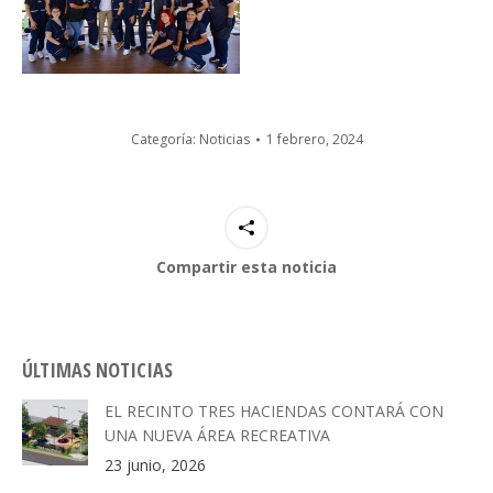
Categoría:
Noticias
1 febrero, 2024
Compartir esta noticia
ÚLTIMAS NOTICIAS
EL RECINTO TRES HACIENDAS CONTARÁ CON
UNA NUEVA ÁREA RECREATIVA
23 junio, 2026