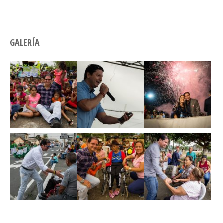
GALERÍA