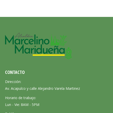
CONTACTO
Dirección:
Av. Acapulco y calle Alejandro Varela Martinez
Horario de trabajo:
Lun - Vie: 8AM - 5PM