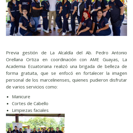
Previa gestión de La Alcaldía del Ab. Pedro Antonio
Orellana Ortiza en coordinación con AME Guayas, La
Academia Ecuatoriana realizó una brigada de belleza de
forma gratuita, que se enfocó en fortalecer la imagen
personal de los marcelinenses, quienes pudieron disfrutar
de varios servicios como:
Manicure
Cortes de Cabello
Limpiezas faciales