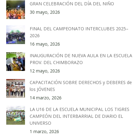
GRAN CELEBRACIÓN DEL DÍA DEL NIÑO
30 mayo, 2026
FINAL DEL CAMPEONATO INTERCLUBES 2025–
2026
16 mayo, 2026
INAUGURACIÓN DE NUEVA AULA EN LA ESCUELA
PROV. DEL CHIMBORAZO
12 mayo, 2026
CAPACITACIÓN SOBRE DERECHOS y DEBERES de
los JÓVENES
14 marzo, 2026
LA U16 DE LA ESCUELA MUNICIPAL LOS TIGRES
CAMPEÓN DEL INTERBARRIAL DE DIARIO EL
UNIVERSO
1 marzo, 2026