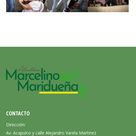
CONTACTO
Dirección:
Av. Acapulco y calle Alejandro Varela Martinez