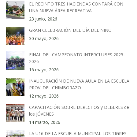
EL RECINTO TRES HACIENDAS CONTARÁ CON
UNA NUEVA ÁREA RECREATIVA
23 junio, 2026
GRAN CELEBRACIÓN DEL DÍA DEL NIÑO
30 mayo, 2026
FINAL DEL CAMPEONATO INTERCLUBES 2025–
2026
16 mayo, 2026
INAUGURACIÓN DE NUEVA AULA EN LA ESCUELA
PROV. DEL CHIMBORAZO
12 mayo, 2026
CAPACITACIÓN SOBRE DERECHOS y DEBERES de
los JÓVENES
14 marzo, 2026
LA U16 DE LA ESCUELA MUNICIPAL LOS TIGRES