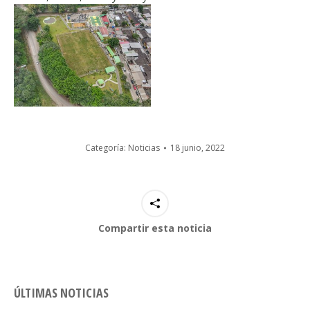
Categoría:
Noticias
18 junio, 2022
Compartir esta noticia
ÚLTIMAS NOTICIAS