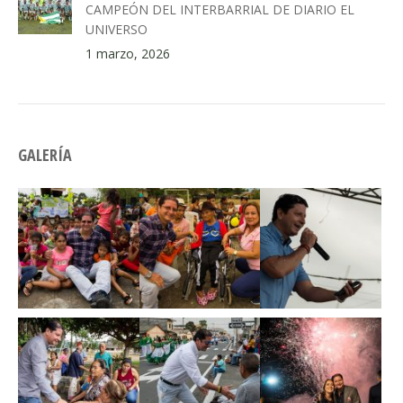
CAMPEÓN DEL INTERBARRIAL DE DIARIO EL
UNIVERSO
1 marzo, 2026
GALERÍA