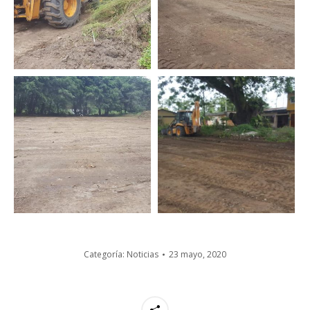
Categoría:
Noticias
23 mayo, 2020