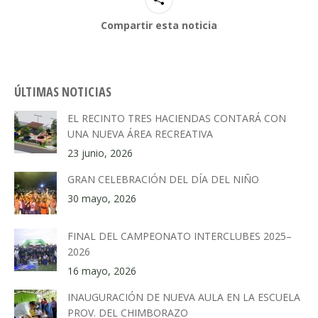
Compartir esta noticia
ÚLTIMAS NOTICIAS
EL RECINTO TRES HACIENDAS CONTARÁ CON
UNA NUEVA ÁREA RECREATIVA
23 junio, 2026
GRAN CELEBRACIÓN DEL DÍA DEL NIÑO
30 mayo, 2026
FINAL DEL CAMPEONATO INTERCLUBES 2025–
2026
16 mayo, 2026
INAUGURACIÓN DE NUEVA AULA EN LA ESCUELA
PROV. DEL CHIMBORAZO