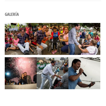
GALERÍA