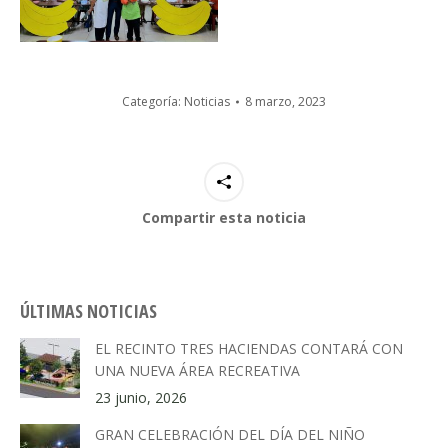
Categoría:
Noticias
8 marzo, 2023
Compartir esta noticia
ÚLTIMAS NOTICIAS
EL RECINTO TRES HACIENDAS CONTARÁ CON
UNA NUEVA ÁREA RECREATIVA
23 junio, 2026
GRAN CELEBRACIÓN DEL DÍA DEL NIÑO