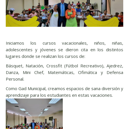
Iniciamos los cursos vacacionales, niños, niñas,
adolescentes y jóvenes se dieron cita en los distintos
lugares donde se realizan los cursos de:
Básquet, Natación, Crossfit (Fútbol Recreativo), Ajedrez,
Danza, Mini Chef, Matemáticas, Ofimática y Defensa
Personal.
Como Gad Municipal, creamos espacios de sana diversión y
aprendizaje para los estudiantes en estas vacaciones.