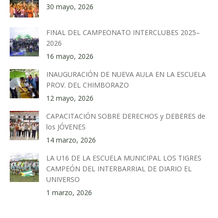
30 mayo, 2026
FINAL DEL CAMPEONATO INTERCLUBES 2025–
2026
16 mayo, 2026
INAUGURACIÓN DE NUEVA AULA EN LA ESCUELA
PROV. DEL CHIMBORAZO
12 mayo, 2026
CAPACITACIÓN SOBRE DERECHOS y DEBERES de
los JÓVENES
14 marzo, 2026
LA U16 DE LA ESCUELA MUNICIPAL LOS TIGRES
CAMPEÓN DEL INTERBARRIAL DE DIARIO EL
UNIVERSO
1 marzo, 2026