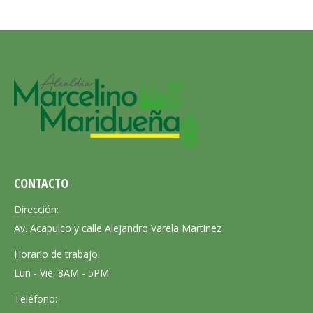
CONTACTO
Dirección:
Av. Acapulco y calle Alejandro Varela Martinez
Horario de trabajo:
Lun - Vie: 8AM - 5PM
Teléfono: