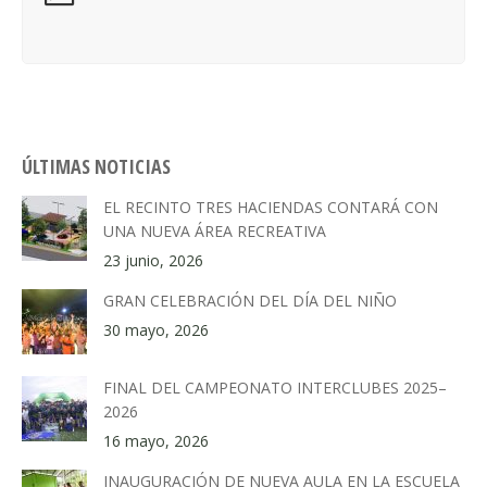
ÚLTIMAS NOTICIAS
EL RECINTO TRES HACIENDAS CONTARÁ CON
UNA NUEVA ÁREA RECREATIVA
23 junio, 2026
GRAN CELEBRACIÓN DEL DÍA DEL NIÑO
30 mayo, 2026
FINAL DEL CAMPEONATO INTERCLUBES 2025–
2026
16 mayo, 2026
INAUGURACIÓN DE NUEVA AULA EN LA ESCUELA