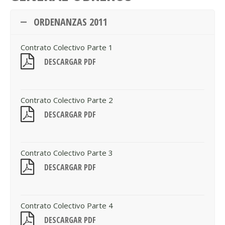
ORDENANZAS 2011
Contrato Colectivo Parte 1
DESCARGAR PDF
Contrato Colectivo Parte 2
DESCARGAR PDF
Contrato Colectivo Parte 3
DESCARGAR PDF
Contrato Colectivo Parte 4
DESCARGAR PDF