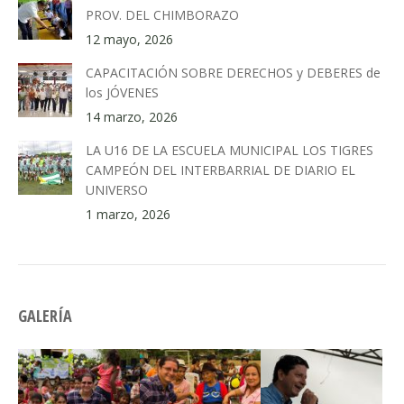
PROV. DEL CHIMBORAZO
12 mayo, 2026
CAPACITACIÓN SOBRE DERECHOS y DEBERES de
los JÓVENES
14 marzo, 2026
LA U16 DE LA ESCUELA MUNICIPAL LOS TIGRES
CAMPEÓN DEL INTERBARRIAL DE DIARIO EL
UNIVERSO
1 marzo, 2026
GALERÍA