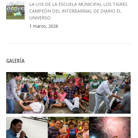
LA U16 DE LA ESCUELA MUNICIPAL LOS TIGRES
CAMPEÓN DEL INTERBARRIAL DE DIARIO EL
UNIVERSO
1 marzo, 2026
GALERÍA