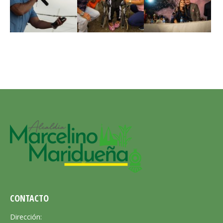
CONTACTO
Dirección: