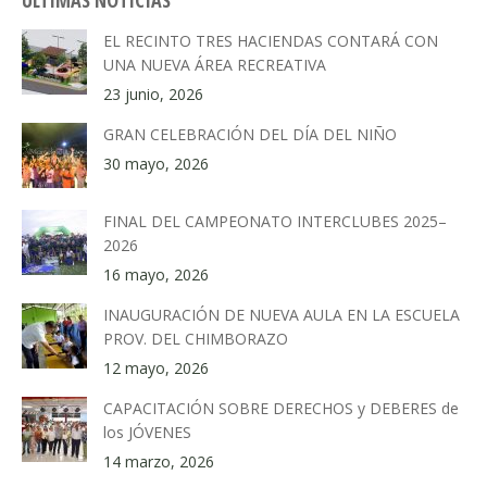
ÚLTIMAS NOTICIAS
EL RECINTO TRES HACIENDAS CONTARÁ CON
UNA NUEVA ÁREA RECREATIVA
23 junio, 2026
GRAN CELEBRACIÓN DEL DÍA DEL NIÑO
30 mayo, 2026
FINAL DEL CAMPEONATO INTERCLUBES 2025–
2026
16 mayo, 2026
INAUGURACIÓN DE NUEVA AULA EN LA ESCUELA
PROV. DEL CHIMBORAZO
12 mayo, 2026
CAPACITACIÓN SOBRE DERECHOS y DEBERES de
los JÓVENES
14 marzo, 2026