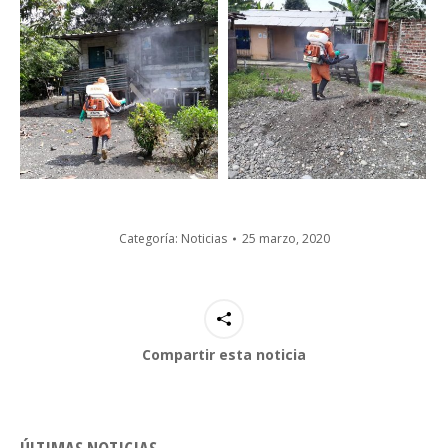
Categoría:
Noticias
25 marzo, 2020
Compartir esta noticia