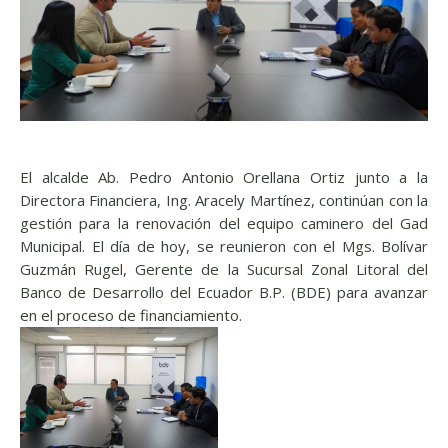
El alcalde Ab. Pedro Antonio Orellana Ortiz junto a la
Directora Financiera, Ing. Aracely Martínez, continúan con la
gestión para la renovación del equipo caminero del Gad
Municipal. El día de hoy, se reunieron con el Mgs. Bolívar
Guzmán Rugel, Gerente de la Sucursal Zonal Litoral del
Banco de Desarrollo del Ecuador B.P. (BDE) para avanzar
en el proceso de financiamiento.