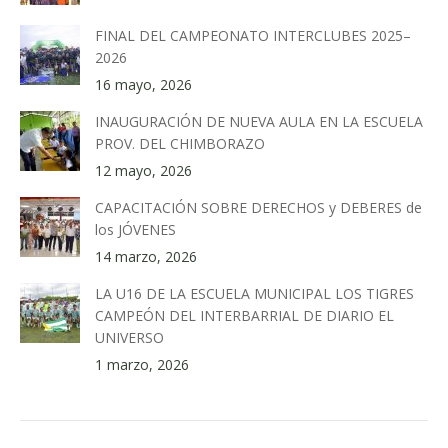
FINAL DEL CAMPEONATO INTERCLUBES 2025–
2026
16 mayo, 2026
INAUGURACIÓN DE NUEVA AULA EN LA ESCUELA
PROV. DEL CHIMBORAZO
12 mayo, 2026
CAPACITACIÓN SOBRE DERECHOS y DEBERES de
los JÓVENES
14 marzo, 2026
LA U16 DE LA ESCUELA MUNICIPAL LOS TIGRES
CAMPEÓN DEL INTERBARRIAL DE DIARIO EL
UNIVERSO
1 marzo, 2026