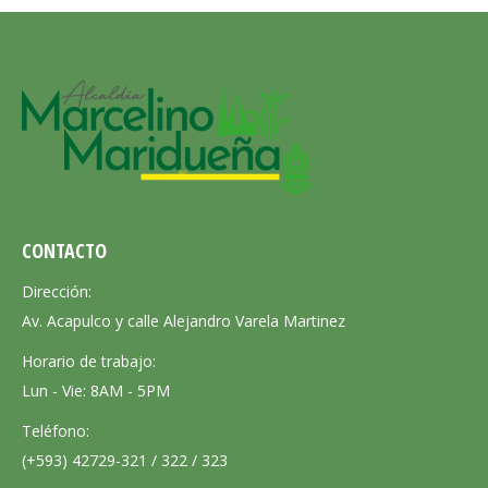
CONTACTO
Dirección:
Av. Acapulco y calle Alejandro Varela Martinez
Horario de trabajo:
Lun - Vie: 8AM - 5PM
Teléfono:
(+593) 42729-321 / 322 / 323