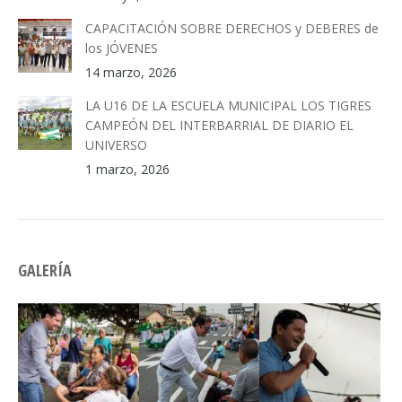
CAPACITACIÓN SOBRE DERECHOS y DEBERES de
los JÓVENES
14 marzo, 2026
LA U16 DE LA ESCUELA MUNICIPAL LOS TIGRES
CAMPEÓN DEL INTERBARRIAL DE DIARIO EL
UNIVERSO
1 marzo, 2026
GALERÍA