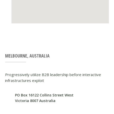
MELBOURNE, AUSTRALIA
Progressively utilize B2B leadership before interactive
infrastructures exploit
PO Box 16122 Collins Street West
Victoria 8007 Australia