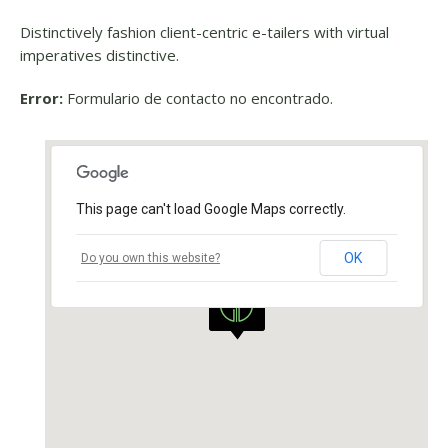
Distinctively fashion client-centric e-tailers with virtual
imperatives distinctive.
Error:
Formulario de contacto no encontrado.
This page can't load Google Maps correctly.
OK
Do you own this website?