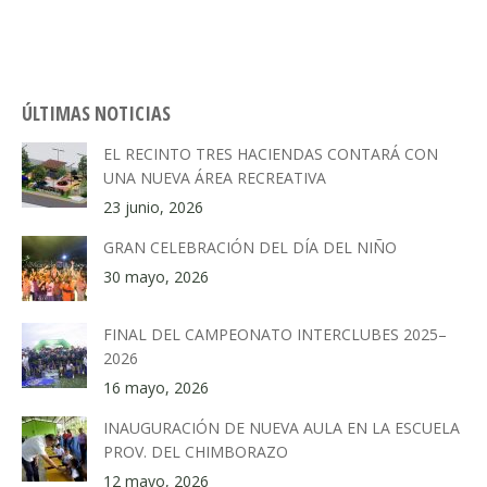
ÚLTIMAS NOTICIAS
EL RECINTO TRES HACIENDAS CONTARÁ CON
UNA NUEVA ÁREA RECREATIVA
23 junio, 2026
GRAN CELEBRACIÓN DEL DÍA DEL NIÑO
30 mayo, 2026
FINAL DEL CAMPEONATO INTERCLUBES 2025–
2026
16 mayo, 2026
INAUGURACIÓN DE NUEVA AULA EN LA ESCUELA
PROV. DEL CHIMBORAZO
12 mayo, 2026