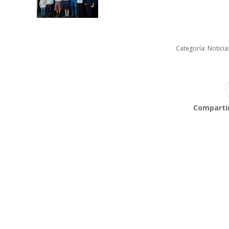
Categoría:
Noticia
Compartir