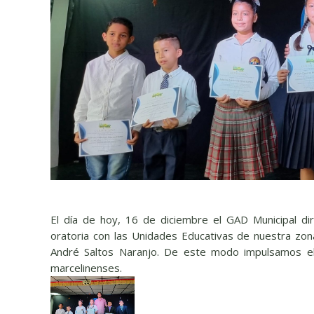
El día de hoy, 16 de diciembre el GAD Municipal dir
oratoria con las Unidades Educativas de nuestra zon
André Saltos Naranjo. De este modo impulsamos el 
marcelinenses.