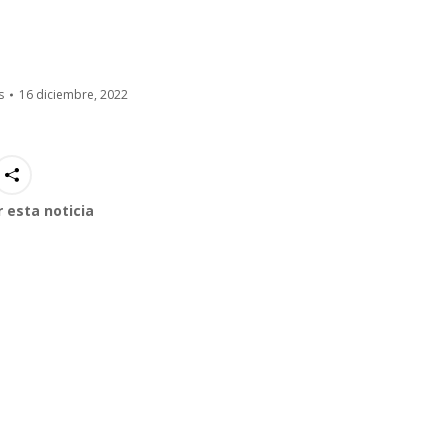
s
16 diciembre, 2022
 esta noticia