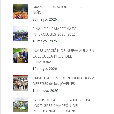
GRAN CELEBRACIÓN DEL DÍA DEL
NIÑO
30 mayo, 2026
FINAL DEL CAMPEONATO
INTERCLUBES 2025–2026
16 mayo, 2026
INAUGURACIÓN DE NUEVA AULA EN
LA ESCUELA PROV. DEL
CHIMBORAZO
12 mayo, 2026
CAPACITACIÓN SOBRE DERECHOS y
DEBERES de los JÓVENES
14 marzo, 2026
LA U16 DE LA ESCUELA MUNICIPAL
LOS TIGRES CAMPEÓN DEL
INTERBARRIAL DE DIARIO EL