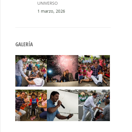
UNIVERSO
1 marzo, 2026
GALERÍA