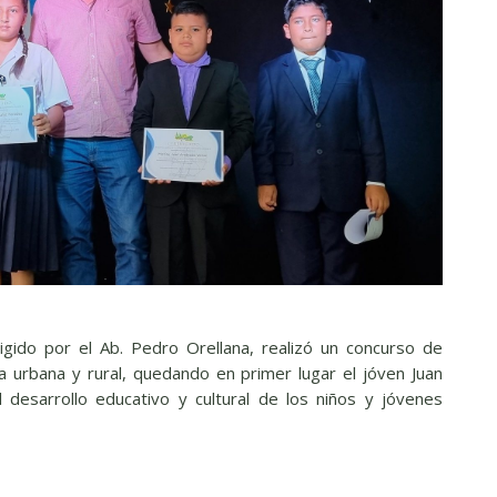
igido por el Ab. Pedro Orellana, realizó un concurso de
a urbana y rural, quedando en primer lugar el jóven Juan
desarrollo educativo y cultural de los niños y jóvenes