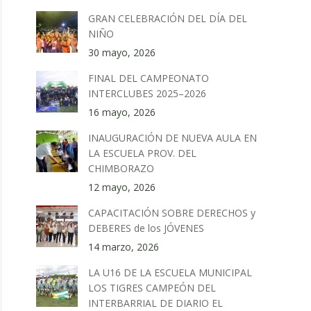
GRAN CELEBRACIÓN DEL DÍA DEL
NIÑO
30 mayo, 2026
FINAL DEL CAMPEONATO
INTERCLUBES 2025–2026
16 mayo, 2026
INAUGURACIÓN DE NUEVA AULA EN
LA ESCUELA PROV. DEL
CHIMBORAZO
12 mayo, 2026
CAPACITACIÓN SOBRE DERECHOS y
DEBERES de los JÓVENES
14 marzo, 2026
LA U16 DE LA ESCUELA MUNICIPAL
LOS TIGRES CAMPEÓN DEL
INTERBARRIAL DE DIARIO EL