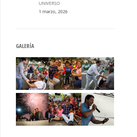
UNIVERSO
1 marzo, 2026
GALERÍA