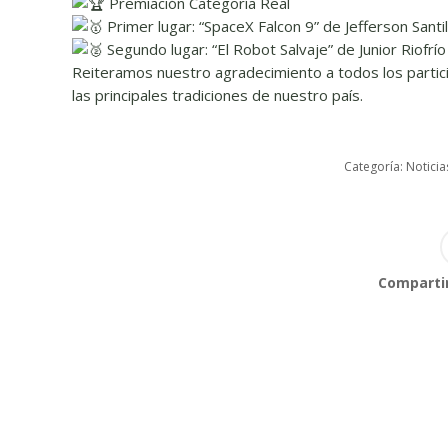
Premiación Categoría Real
Primer lugar: “SpaceX Falcon 9” de Jefferson Santil
Segundo lugar: “El Robot Salvaje” de Junior Riofrío
Reiteramos nuestro agradecimiento a todos los partic
las principales tradiciones de nuestro país.
Categoría:
Noticia
Compartir