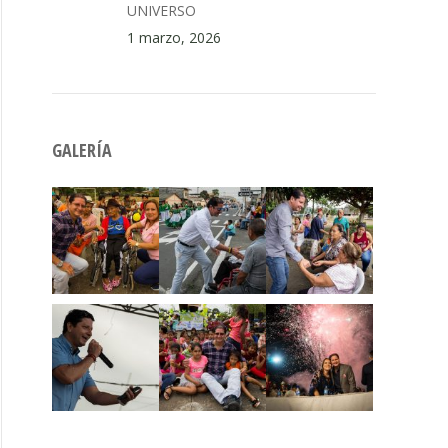
UNIVERSO
1 marzo, 2026
GALERÍA