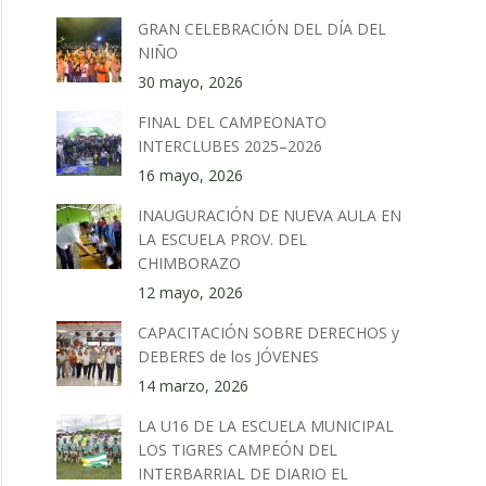
GRAN CELEBRACIÓN DEL DÍA DEL
NIÑO
30 mayo, 2026
FINAL DEL CAMPEONATO
INTERCLUBES 2025–2026
16 mayo, 2026
INAUGURACIÓN DE NUEVA AULA EN
LA ESCUELA PROV. DEL
CHIMBORAZO
12 mayo, 2026
CAPACITACIÓN SOBRE DERECHOS y
DEBERES de los JÓVENES
14 marzo, 2026
LA U16 DE LA ESCUELA MUNICIPAL
LOS TIGRES CAMPEÓN DEL
INTERBARRIAL DE DIARIO EL