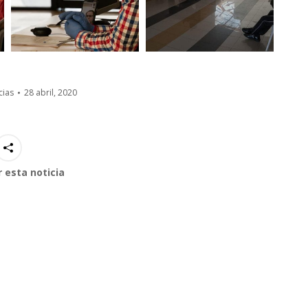
cias
28 abril, 2020
 esta noticia