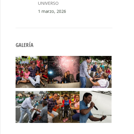
UNIVERSO
1 marzo, 2026
GALERÍA