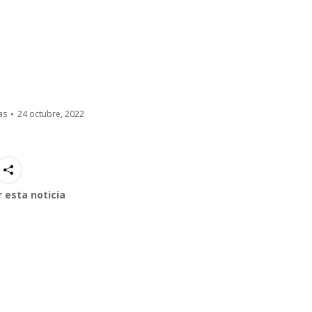
as
24 octubre, 2022
 esta noticia