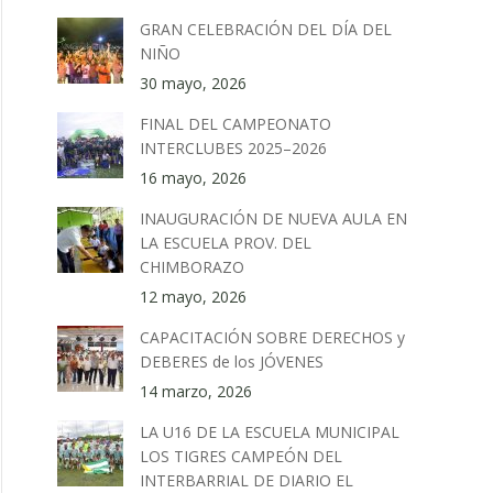
GRAN CELEBRACIÓN DEL DÍA DEL
NIÑO
30 mayo, 2026
FINAL DEL CAMPEONATO
INTERCLUBES 2025–2026
16 mayo, 2026
INAUGURACIÓN DE NUEVA AULA EN
LA ESCUELA PROV. DEL
CHIMBORAZO
12 mayo, 2026
CAPACITACIÓN SOBRE DERECHOS y
DEBERES de los JÓVENES
14 marzo, 2026
LA U16 DE LA ESCUELA MUNICIPAL
LOS TIGRES CAMPEÓN DEL
INTERBARRIAL DE DIARIO EL