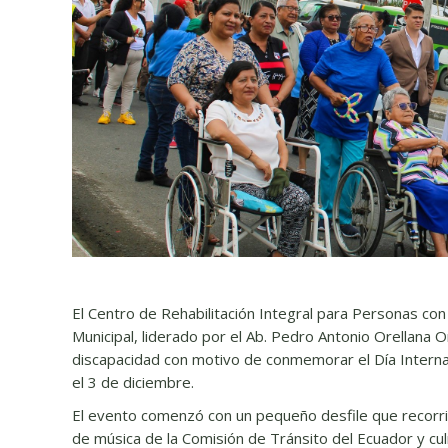
El Centro de Rehabilitación Integral para Personas co
Municipal, liderado por el Ab. Pedro Antonio Orellana O
discapacidad con motivo de conmemorar el Día Interna
el 3 de diciembre.
El evento comenzó con un pequeño desfile que recorrió
de música de la Comisión de Tránsito del Ecuador y cu