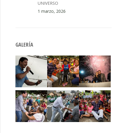
UNIVERSO
1 marzo, 2026
GALERÍA