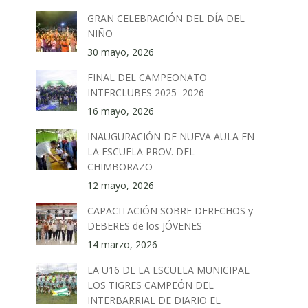
GRAN CELEBRACIÓN DEL DÍA DEL
NIÑO
30 mayo, 2026
FINAL DEL CAMPEONATO
INTERCLUBES 2025–2026
16 mayo, 2026
INAUGURACIÓN DE NUEVA AULA EN
LA ESCUELA PROV. DEL
CHIMBORAZO
12 mayo, 2026
CAPACITACIÓN SOBRE DERECHOS y
DEBERES de los JÓVENES
14 marzo, 2026
LA U16 DE LA ESCUELA MUNICIPAL
LOS TIGRES CAMPEÓN DEL
INTERBARRIAL DE DIARIO EL