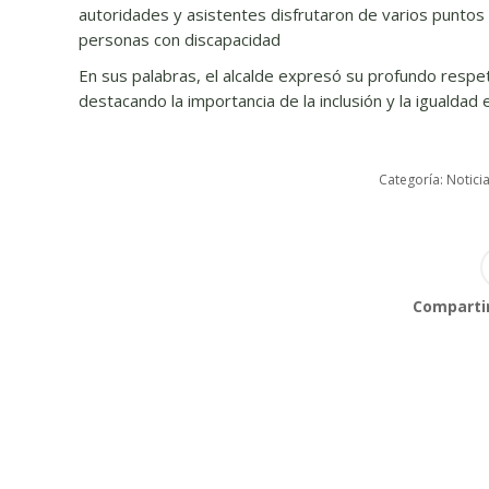
autoridades y asistentes disfrutaron de varios puntos 
personas con discapacidad
En sus palabras, el alcalde expresó su profundo respe
destacando la importancia de la inclusión y la igualdad
Categoría:
Notici
Compartir