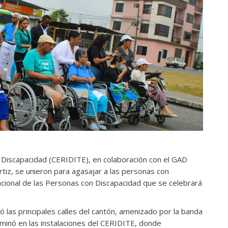
n Discapacidad (CERIDITE), en colaboración con el GAD
rtiz, se unieron para agasajar a las personas con
cional de las Personas con Discapacidad que se celebrará
 las principales calles del cantón, amenizado por la banda
lminó en las instalaciones del CERIDITE, donde