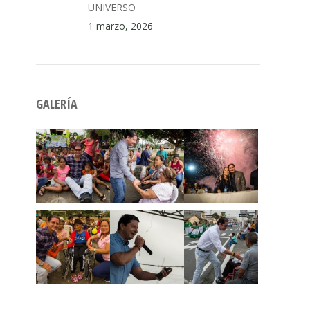
UNIVERSO
1 marzo, 2026
GALERÍA