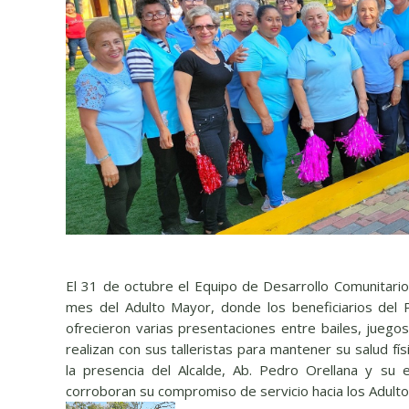
El 31 de octubre el Equipo de Desarrollo Comunitario
mes del Adulto Mayor, donde los beneficiarios del
ofrecieron varias presentaciones entre bailes, juego
realizan con sus talleristas para mantener su salud f
la presencia del Alcalde, Ab. Pedro Orellana y su
corroboran su compromiso de servicio hacia los Adult