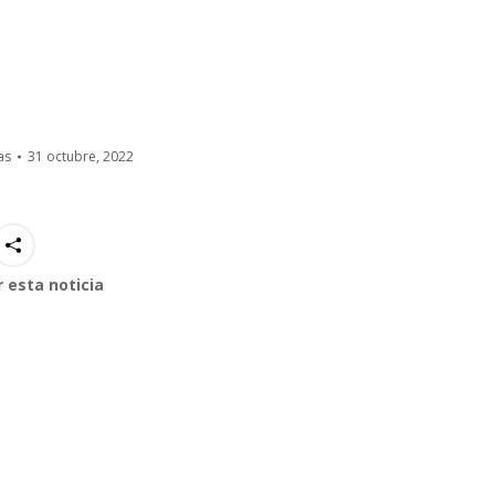
as
31 octubre, 2022
 esta noticia