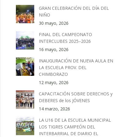
GRAN CELEBRACIÓN DEL DÍA DEL
NIÑO
30 mayo, 2026
FINAL DEL CAMPEONATO
INTERCLUBES 2025–2026
16 mayo, 2026
INAUGURACIÓN DE NUEVA AULA EN
LA ESCUELA PROV. DEL
CHIMBORAZO
12 mayo, 2026
CAPACITACIÓN SOBRE DERECHOS y
DEBERES de los JÓVENES
14 marzo, 2026
LA U16 DE LA ESCUELA MUNICIPAL
LOS TIGRES CAMPEÓN DEL
INTERBARRIAL DE DIARIO EL