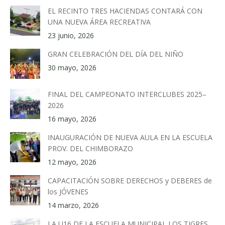
EL RECINTO TRES HACIENDAS CONTARÁ CON
UNA NUEVA ÁREA RECREATIVA
23 junio, 2026
GRAN CELEBRACIÓN DEL DÍA DEL NIÑO
30 mayo, 2026
FINAL DEL CAMPEONATO INTERCLUBES 2025–
2026
16 mayo, 2026
INAUGURACIÓN DE NUEVA AULA EN LA ESCUELA
PROV. DEL CHIMBORAZO
12 mayo, 2026
CAPACITACIÓN SOBRE DERECHOS y DEBERES de
los JÓVENES
14 marzo, 2026
LA U16 DE LA ESCUELA MUNICIPAL LOS TIGRES