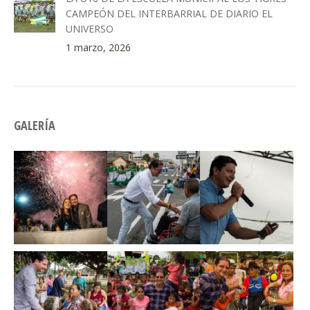
CAMPEÓN DEL INTERBARRIAL DE DIARIO EL
UNIVERSO
1 marzo, 2026
GALERÍA