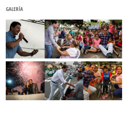
GALERÍA