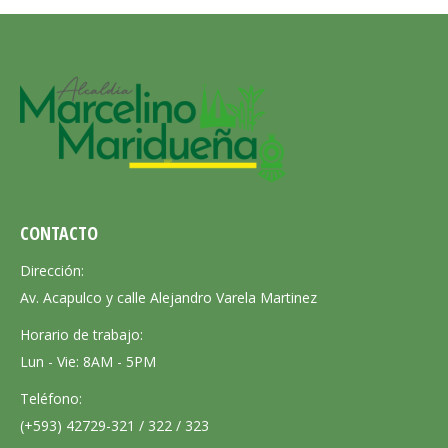
CONTACTO
Dirección:
Av. Acapulco y calle Alejandro Varela Martinez
Horario de trabajo:
Lun - Vie: 8AM - 5PM
Teléfono:
(+593) 42729-321 / 322 / 323