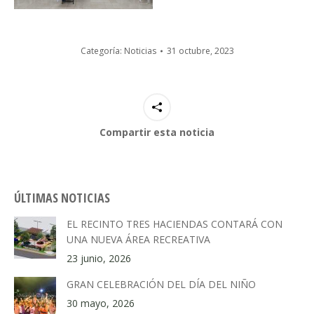
Categoría:
Noticias
31 octubre, 2023
Compartir esta noticia
ÚLTIMAS NOTICIAS
EL RECINTO TRES HACIENDAS CONTARÁ CON
UNA NUEVA ÁREA RECREATIVA
23 junio, 2026
GRAN CELEBRACIÓN DEL DÍA DEL NIÑO
30 mayo, 2026