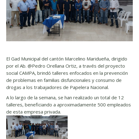
El Gad Municipal del cantón Marcelino Maridueña, dirigido
por el Ab. @Pedro Orellana Ortiz, a través del proyecto
social CAMPA, brindó talleres enfocados en la prevención
de problemas en familias disfuncionales y consumo de
drogas a los trabajadores de Papelera Nacional.
A lo largo de la semana, se han realizado un total de 12
talleres, beneficiando a aproximadamente 500 empleados
de esta empresa privada.