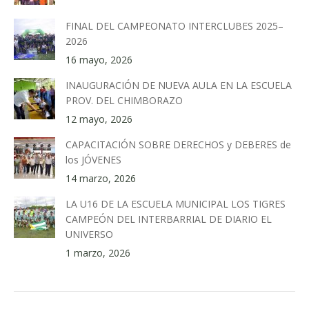
FINAL DEL CAMPEONATO INTERCLUBES 2025–
2026
16 mayo, 2026
INAUGURACIÓN DE NUEVA AULA EN LA ESCUELA
PROV. DEL CHIMBORAZO
12 mayo, 2026
CAPACITACIÓN SOBRE DERECHOS y DEBERES de
los JÓVENES
14 marzo, 2026
LA U16 DE LA ESCUELA MUNICIPAL LOS TIGRES
CAMPEÓN DEL INTERBARRIAL DE DIARIO EL
UNIVERSO
1 marzo, 2026