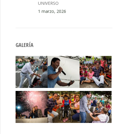
UNIVERSO
1 marzo, 2026
GALERÍA