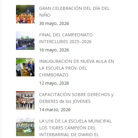
GRAN CELEBRACIÓN DEL DÍA DEL
NIÑO
30 mayo, 2026
FINAL DEL CAMPEONATO
INTERCLUBES 2025–2026
16 mayo, 2026
INAUGURACIÓN DE NUEVA AULA EN
LA ESCUELA PROV. DEL
CHIMBORAZO
12 mayo, 2026
CAPACITACIÓN SOBRE DERECHOS y
DEBERES de los JÓVENES
14 marzo, 2026
LA U16 DE LA ESCUELA MUNICIPAL
LOS TIGRES CAMPEÓN DEL
INTERBARRIAL DE DIARIO EL