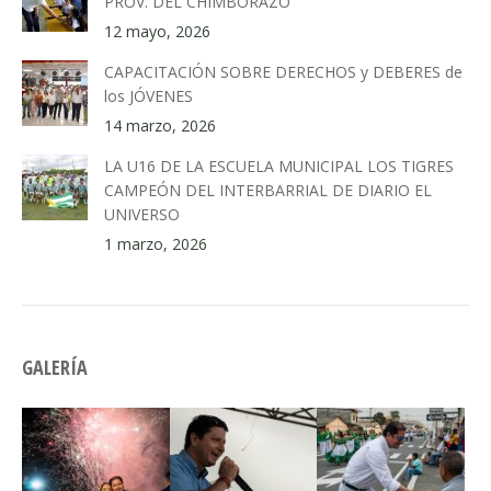
PROV. DEL CHIMBORAZO
12 mayo, 2026
CAPACITACIÓN SOBRE DERECHOS y DEBERES de
los JÓVENES
14 marzo, 2026
LA U16 DE LA ESCUELA MUNICIPAL LOS TIGRES
CAMPEÓN DEL INTERBARRIAL DE DIARIO EL
UNIVERSO
1 marzo, 2026
GALERÍA