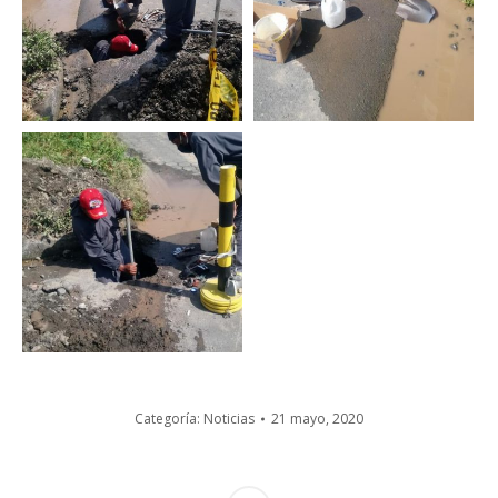
Categoría:
Noticias
21 mayo, 2020