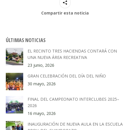
Compartir esta noticia
ÚLTIMAS NOTICIAS
EL RECINTO TRES HACIENDAS CONTARÁ CON
UNA NUEVA ÁREA RECREATIVA
23 junio, 2026
GRAN CELEBRACIÓN DEL DÍA DEL NIÑO
30 mayo, 2026
FINAL DEL CAMPEONATO INTERCLUBES 2025–
2026
16 mayo, 2026
INAUGURACIÓN DE NUEVA AULA EN LA ESCUELA